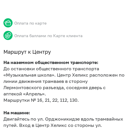
Оплата по карте
Оплата баллами по Карте клиента
Маршрут к Центру
На наземном общественном транспорте:
До остановки общественного транспорта
«Музыкальная школа». Центр Хеликс расположен по
линии движения трамваев в сторону
Лермонтовского разъезда, соседняя дверь с
аптекой «Апрель».
Маршрутки № 16, 21, 22, 112, 130.
На машине:
Двигайтесь по ул. Орджоникидзе вдоль трамвайных
путей. Вход в Центр Хеликс со стороны ул.