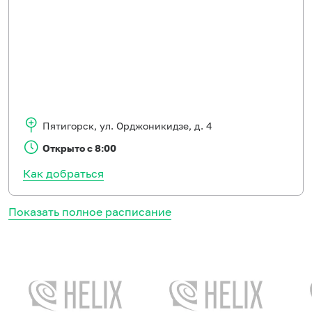
Пятигорск
,
ул. Орджоникидзе, д. 4
Открыто с 8:00
Как добраться
Показать полное расписание