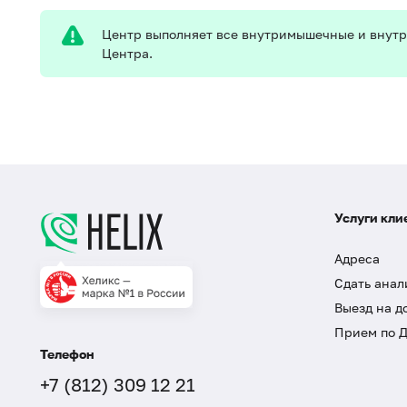
Центр выполняет все внутримышечные и внутр
Центра.
Услуги кли
Адреса
Сдать анал
Выезд на д
Прием по 
Телефон
+7 (812) 309 12 21