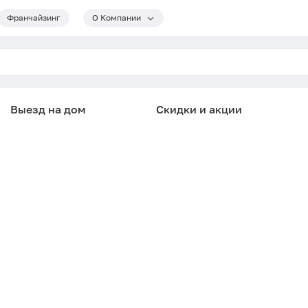
Франчайзинг
О Компании
Выезд на дом
Скидки и акции