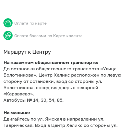
Оплата по карте
Оплата баллами по Карте клиента
Маршрут к Центру
На наземном общественном транспорте:
До остановки общественного транспорта «Улица
Болотникова». Центр Хеликс расположен по левую
сторону от остановки, вход со стороны ул.
Болотникова, соседняя дверь с пекарней
«Караваево».
Автобусы № 14, 30, 54, 85.
На машине:
Двигайтесь по ул. Ямская в направлении ул.
Таврическая. Вход в Центр Хеликс со стороны ул.