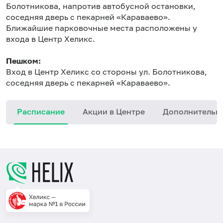
Болотникова, напротив автобусной остановки,
соседняя дверь с пекарней «Караваево».
Ближайшие парковочные места расположены у
входа в Центр Хеликс.
Пешком:
Вход в Центр Хеликс со стороны ул. Болотникова,
соседняя дверь с пекарней «Караваево».
Расписание
Акции в Центре
Дополнительн