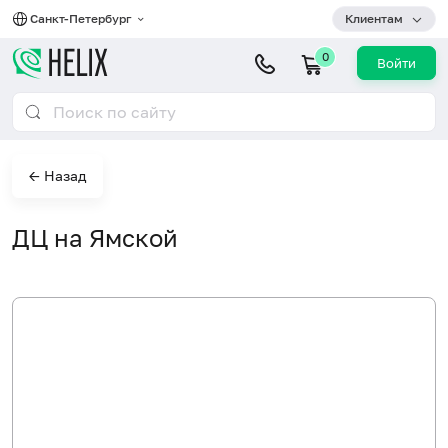
Санкт-Петербург
Клиентам
0
Войти
← Назад
ДЦ на Ямской