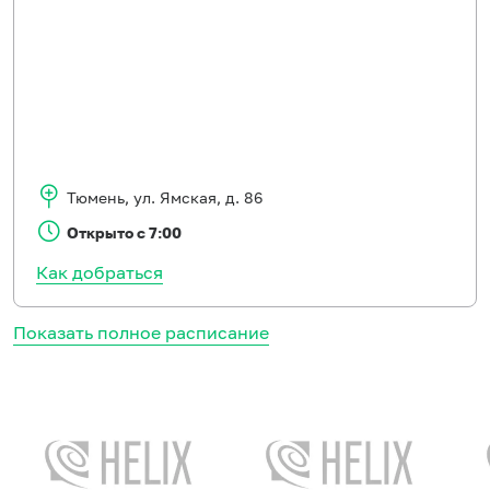
Тюмень
,
ул. Ямская, д. 86
Открыто с 7:00
Как добраться
Показать полное расписание