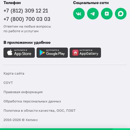
Телефон
Социальные сети
+7 (812) 309 12 21
+7 (800) 700 03 03
Ответим на любые вопросы
по работе и услугам
В приложении удобнее
Карта сайта
СОУТ
Правовая информация
Обработка персональных данных
Политика в области качества, ООС, ПЗБТ
2016-2026 © Хеликс