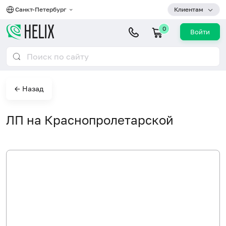
Санкт-Петербург
Клиентам
0
Войти
← Назад
ЛП на Краснопролетарской