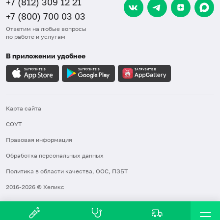
+7 (812) 309 12 21
+7 (800) 700 03 03
Ответим на любые вопросы
по работе и услугам
В приложении удобнее
Карта сайта
СОУТ
Правовая информация
Обработка персональных данных
Политика в области качества, ООС, ПЗБТ
2016-2026 © Хеликс