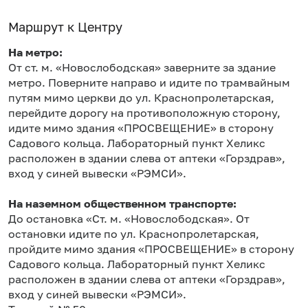
Маршрут к Центру
На метро:
От ст. м. «Новослободская» заверните за здание
метро. Поверните направо и идите по трамвайным
путям мимо церкви до ул. Краснопролетарская,
перейдите дорогу на противоположную сторону,
идите мимо здания «ПРОСВЕЩЕНИЕ» в сторону
Садового кольца. Лабораторный пункт Хеликс
расположен в здании слева от аптеки «Горздрав»,
вход у синей вывески «РЭМСИ».
На наземном общественном транспорте:
До остановка «Ст. м. «Новослободская». От
остановки идите по ул. Краснопролетарская,
пройдите мимо здания «ПРОСВЕЩЕНИЕ» в сторону
Садового кольца. Лабораторный пункт Хеликс
расположен в здании слева от аптеки «Горздрав»,
вход у синей вывески «РЭМСИ».