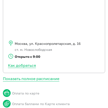
Москва
,
ул. Краснопролетарская, д. 16
ст. м. Новослободская
Открыто с 9:00
Как добраться
Показать полное расписание
Оплата по карте
Оплата баллами по Карте клиента