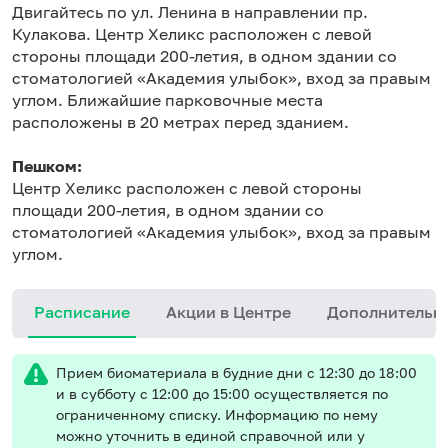
Двигайтесь по ул. Ленина в направлении пр.
Кулакова. Центр Хеликс расположен с левой
стороны площади 200-летия, в одном здании со
стоматологией «Академия улыбок», вход за правым
углом. Ближайшие парковочные места
расположены в 20 метрах перед зданием.
Пешком:
Центр Хеликс расположен с левой стороны
площади 200-летия, в одном здании со
стоматологией «Академия улыбок», вход за правым
углом.
Расписание
Акции в Центре
Дополнительн
Прием биоматериала в будние дни с 12:30 до 18:00
и в субботу с 12:00 до 15:00 осуществляется по
ограниченному списку. Информацию по нему
можно уточнить в единой справочной или у