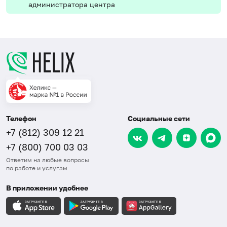
администратора центра
Телефон
Социальные сети
+7 (812) 309 12 21
+7 (800) 700 03 03
Ответим на любые вопросы
по работе и услугам
В приложении удобнее