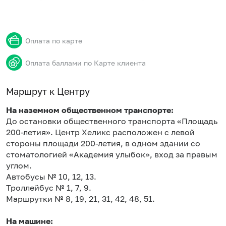
Оплата по карте
Оплата баллами по Карте клиента
Маршрут к Центру
На наземном общественном транспорте:
До остановки общественного транспорта «Площадь
200-летия». Центр Хеликс расположен с левой
стороны площади 200-летия, в одном здании со
стоматологией «Академия улыбок», вход за правым
углом.
Автобусы № 10, 12, 13.
Троллейбус № 1, 7, 9.
Маршрутки № 8, 19, 21, 31, 42, 48, 51.
На машине: