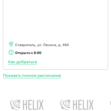
Ставрополь
,
ул. Ленина, д. 464
Открыто с 8:00
Как добраться
Показать полное расписание