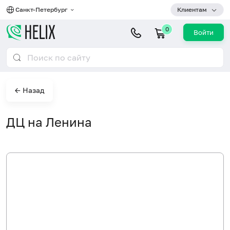
Санкт-Петербург
Клиентам
0
Войти
← Назад
ДЦ на Ленина