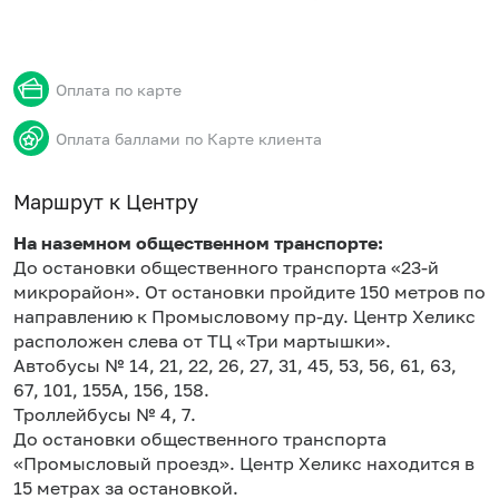
Оплата по карте
Оплата баллами по Карте клиента
Маршрут к Центру
На наземном общественном транспорте:
До остановки общественного транспорта «23-й
микрорайон». От остановки пройдите 150 метров по
направлению к Промысловому пр-ду. Центр Хеликс
расположен слева от ТЦ «Три мартышки».
Автобусы № 14, 21, 22, 26, 27, 31, 45, 53, 56, 61, 63,
67, 101, 155А, 156, 158.
Троллейбусы № 4, 7.
До остановки общественного транспорта
«Промысловый проезд». Центр Хеликс находится в
15 метрах за остановкой.