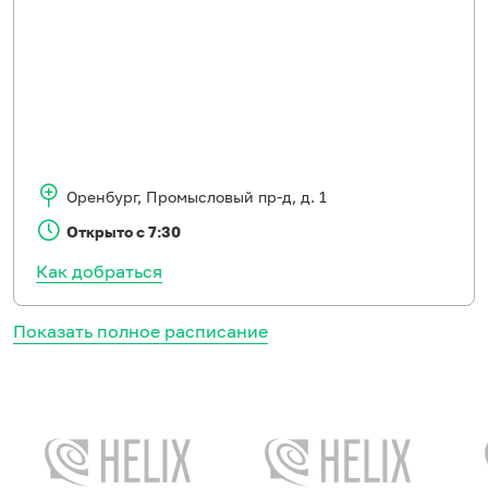
Оренбург
,
Промысловый пр-д, д. 1
Открыто с 7:30
Как добраться
Показать полное расписание