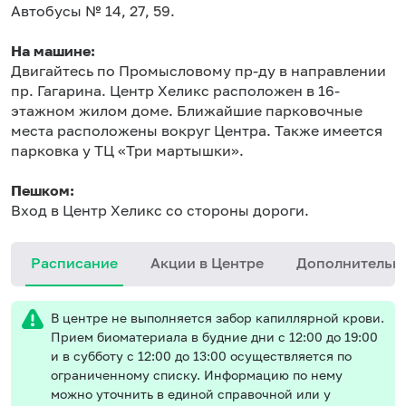
Автобусы № 14, 27, 59.
На машине:
Двигайтесь по Промысловому пр-ду в направлении
пр. Гагарина. Центр Хеликс расположен в 16-
этажном жилом доме. Ближайшие парковочные
места расположены вокруг Центра. Также имеется
парковка у ТЦ «Три мартышки».
Пешком:
Вход в Центр Хеликс со стороны дороги.
Расписание
Акции в Центре
Дополнительн
В центре не выполняется забор капиллярной крови.
Прием биоматериала в будние дни с 12:00 до 19:00
и в субботу с 12:00 до 13:00 осуществляется по
ограниченному списку. Информацию по нему
можно уточнить в единой справочной или у