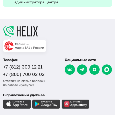
администратора центра
Телефон
Социальные сети
+7 (812) 309 12 21
+7 (800) 700 03 03
Ответим на любые вопросы
по работе и услугам
В приложении удобнее