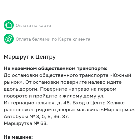
Оплата по карте
Оплата баллами по Карте клиента
Маршрут к Центру
На наземном общественном транспорте:
До остановки общественного транспорта «Южный
рынок». От остановки поверните налево идите
вдоль дороги. Поверните направо на первом
повороте и пройдите к жилому дому ул.
Интернациональная, д. 48. Вход в Центр Хеликс
расположен рядом с дверью магазина «Мир корма».
Автобусы № 3, 5, 8, 36, 37.
Маршрутка № 63.
На машине: