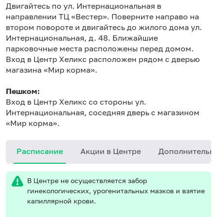
Двигайтесь по ул. Интернациональная в
направлении ТЦ «Вестер». Поверните направо на
втором повороте и двигайтесь до жилого дома ул.
Интернациональная, д. 48. Ближайшие
парковочные места расположены перед домом.
Вход в Центр Хеликс расположен рядом с дверью
магазина «Мир корма».
Пешком:
Вход в Центр Хеликс со стороны ул.
Интернациональная, соседняя дверь с магазином
«Мир корма».
Расписание
Акции в Центре
Дополнительн
В Центре не осуществляется забор
гинекологических, урогенитальных мазков и взятие
капиллярной крови.