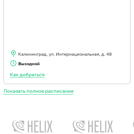
Калининград
,
ул. Интернациональная, д. 48
Выходной
Как добраться
Показать полное расписание