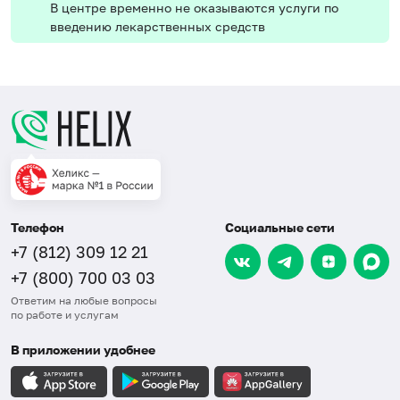
В центре временно не оказываются услуги по
введению лекарственных средств
Телефон
Социальные сети
+7 (812) 309 12 21
+7 (800) 700 03 03
Ответим на любые вопросы
по работе и услугам
В приложении удобнее