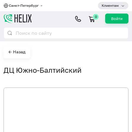
Санкт-Петербург
Клиентам
0
Войти
← Назад
ДЦ Южно-Балтийский