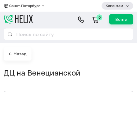
Санкт-Петербург
Клиентам
0
Войти
← Назад
ДЦ на Венецианской