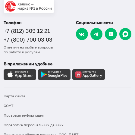
Телефон
Социальные сети
+7 (812) 309 12 21
+7 (800) 700 03 03
Ответим на любые вопросы
по работе и услугам
В приложении удобнее
Карта сайта
СОУТ
Правовая информация
Обработка персональных данных
Политика в области качества, ООС, ПЗБТ