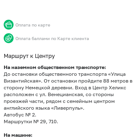
Оплата по карте
Оплата баллами по Карте клиента
Маршрут к Центру
На наземном общественном транспорте:
До остановки общественного транспорта «Улица
Византийская». От остановки пройдите 88 метров в
сторону Немецкой деревни. Вход в Центр Хеликс
расположен с ул. Венецианская, со стороны
проезжей части, рядом с семейным центром
английского языка «Ливерпуль».
Автобус № 2.
Маршрутки № 29, 710.
На машине: