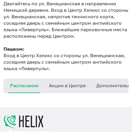
Двигайтесь по ул. Венецианская в направлении
Немецкой деревни. Вход в Центр Хеликс со стороны
ул. Венецианская, напротив теннисного корта,
соседняя дверь с семейным центром английского
языка «Ливерпуль». Ближайшие парковочные места
расположены перед Центром.
Пешком:
Вход в Центр Хеликс со стороны ул. Венецианская,
соседняя дверь с семейным центром английского
языка «Ливерпуль».
Расписание
Акции в Центре
Дополнительн