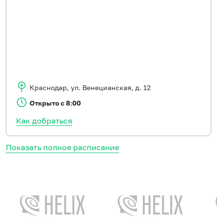
Краснодар
,
ул. Венецианская, д. 12
Открыто с 8:00
Как добраться
Показать полное расписание