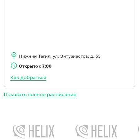
Нижний Тагил
,
ул. Энтузиастов, д. 53
Открыто с 7:00
Как добраться
Показать полное расписание