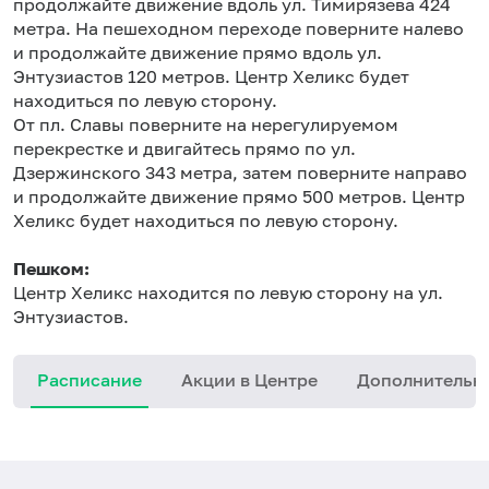
продолжайте движение вдоль ул. Тимирязева 424
метра. На пешеходном переходе поверните налево
и продолжайте движение прямо вдоль ул.
Энтузиастов 120 метров. Центр Хеликс будет
находиться по левую сторону.
От пл. Славы поверните на нерегулируемом
перекрестке и двигайтесь прямо по ул.
Дзержинского 343 метра, затем поверните направо
и продолжайте движение прямо 500 метров. Центр
Хеликс будет находиться по левую сторону.
Пешком:
Центр Хеликс находится по левую сторону на ул.
Энтузиастов.
Расписание
Акции в Центре
Дополнительн