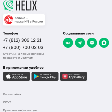
Телефон
Социальные сети
+7 (812) 309 12 21
+7 (800) 700 03 03
Ответим на любые вопросы
по работе и услугам
В приложении удобнее
Карта сайта
СОУТ
Правовая информация