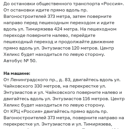
До остановки общественного транспорта «Россия».
От остановки идите прямо вдоль пр.
Вагоностроителей 373 метра, затем поверните
направо перед пешеходным переходом и идите
вдоль ул. Тимирязева 424 метра. На пешеходном
переходе поверните налево, перейдите
пешеходный переход и продолжайте движение
прямо вдоль ул. Энтузиастов 120 метров. Центр
Хеликс будет находиться по левую сторону.
Автобус № 50.
На машине:
От Ленинградского пр., д. 83, двигайтесь вдоль ул.
Чайковского 330 метров, на перекрестке ул.
Энтузиастов и ул. Чайковского поверните налево и
двигайтесь вдоль ул. Энтузиастов 116 метров. Центр
Хеликс будет находиться по левую сторону.
От КРЦ «Россия» двигайтесь прямо вдоль пр.
Вагоностроителей 373 метра, поверните направо на
перекрестке ул. Энтузиастов и ул. Тимирязева,