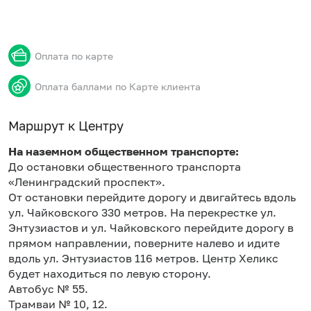
Оплата по карте
Оплата баллами по Карте клиента
Маршрут к Центру
На наземном общественном транспорте:
До остановки общественного транспорта
«Ленинградский проспект».
От остановки перейдите дорогу и двигайтесь вдоль
ул. Чайковского 330 метров. На перекрестке ул.
Энтузиастов и ул. Чайковского перейдите дорогу в
прямом направлении, поверните налево и идите
вдоль ул. Энтузиастов 116 метров. Центр Хеликс
будет находиться по левую сторону.
Автобус № 55.
Трамваи № 10, 12.