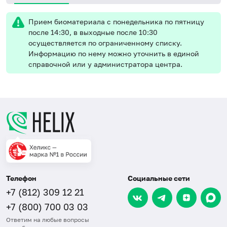
Прием биоматериала с понедельника по пятницу
после 14:30, в выходные после 10:30
осуществляется по ограниченному списку.
Информацию по нему можно уточнить в единой
справочной или у администратора центра.
Телефон
Социальные сети
+7 (812) 309 12 21
+7 (800) 700 03 03
Ответим на любые вопросы