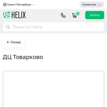
Санкт-Петербург
Клиентам
0
Войти
← Назад
ДЦ Товарково