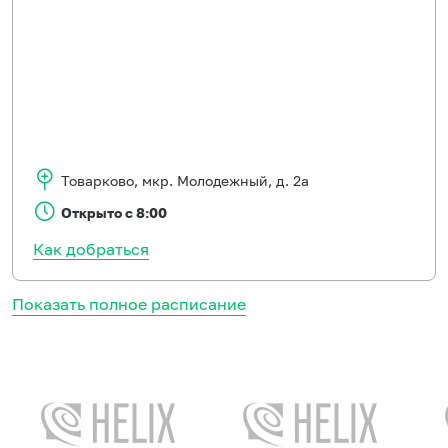
Товарково
,
мкр. Молодежный, д. 2а
Открыто с 8:00
Как добраться
Показать полное расписание