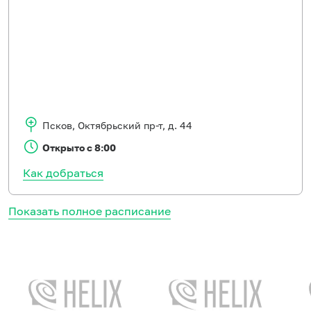
Псков
,
Октябрьский пр-т, д. 44
Открыто с 8:00
Как добраться
Показать полное расписание