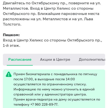
Двигайтесь по Октябрьскому пр., поверните на ул.
Металлистов. Вход в Центр Хеликс со стороны
Октябрьского пр. Ближайшие парковочные места
расположены на ул. Металлистов и на ул. Льва
Толстого.
Пешком:
Вход в Центр Хеликс со стороны Октябрьского пр.,
1-й этаж.
Расписание
Акции в Центре
Дополнительн
Прием биоматериала с понедельника по пятницу
после 17:00, в выходные после 14:00
осуществляется по ограниченному списку.
Информацию по нему можно уточнить в единой
справочной или у администратора центра.
Прием врача-педиатра на дому осуществляется по
телефону +7 960 228-89-77.