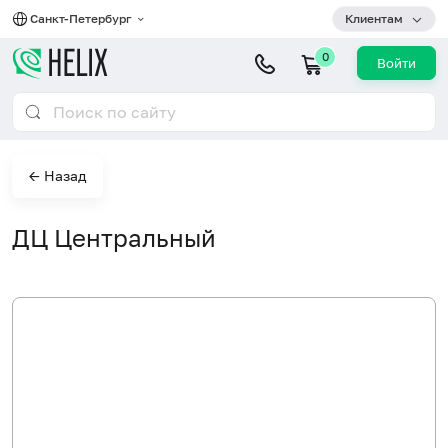
Санкт-Петербург
Клиентам
0
Войти
← Назад
ДЦ Центральный