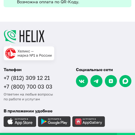
Возможна оплата по QR-Коду.
Телефон
Социальные сети
+7 (812) 309 12 21
+7 (800) 700 03 03
Ответим на любые вопросы
по работе и услугам
В приложении удобнее