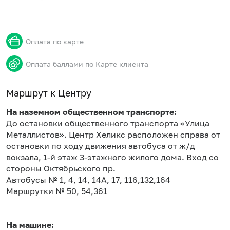
Оплата по карте
Оплата баллами по Карте клиента
Маршрут к Центру
На наземном общественном транспорте:
До остановки общественного транспорта «Улица
Металлистов». Центр Хеликс расположен справа от
остановки по ходу движения автобуса от ж/д
вокзала, 1-й этаж 3-этажного жилого дома. Вход со
стороны Октябрьского пр.
Автобусы № 1, 4, 14, 14А, 17, 116,132,164
Маршрутки № 50, 54,361
На машине: