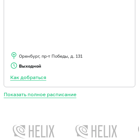
Оренбург
,
пр-т Победы, д. 131
Выходной
Как добраться
Показать полное расписание