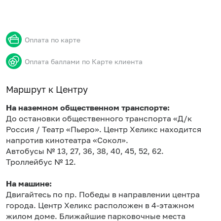
Оплата по карте
Оплата баллами по Карте клиента
Маршрут к Центру
На наземном общественном транспорте:
До остановки общественного транспорта «Д/к
Россия / Театр «Пьеро». Центр Хеликс находится
напротив кинотеатра «Сокол».
Автобусы № 13, 27, 36, 38, 40, 45, 52, 62.
Троллейбус № 12.
На машине:
Двигайтесь по пр. Победы в направлении центра
города. Центр Хеликс расположен в 4-этажном
жилом доме. Ближайшие парковочные места