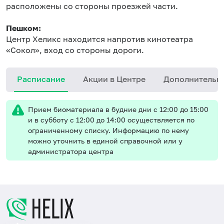
расположены со стороны проезжей части.
Пешком:
Центр Хеликс находится напротив кинотеатра
«Сокол», вход со стороны дороги.
Расписание
Акции в Центре
Дополнительн
Прием биоматериала в будние дни с 12:00 до 15:00
и в субботу с 12:00 до 14:00 осуществляется по
ограниченному списку. Информацию по нему
можно уточнить в единой справочной или у
администратора центра