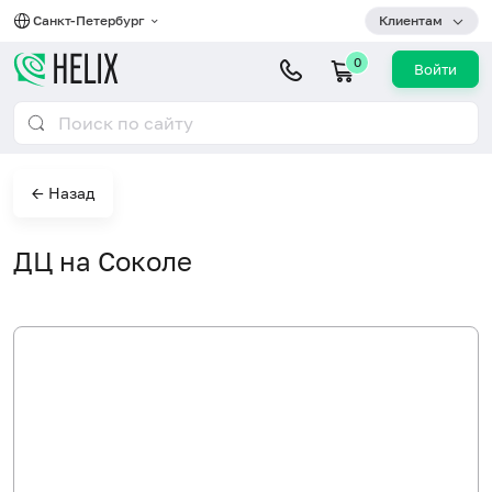
Санкт-Петербург
Клиентам
0
Войти
← Назад
ДЦ на Соколе