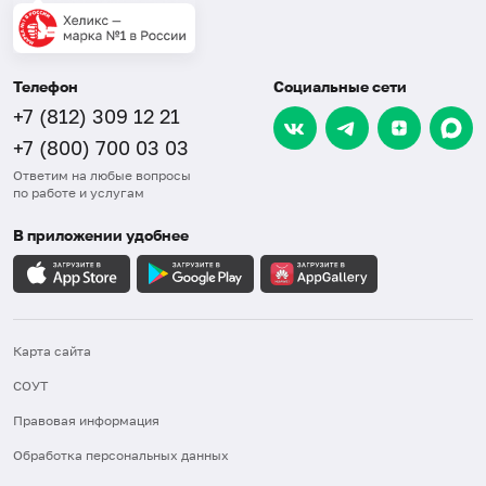
Телефон
Социальные сети
+7 (812) 309 12 21
+7 (800) 700 03 03
Ответим на любые вопросы
по работе и услугам
В приложении удобнее
Карта сайта
СОУТ
Правовая информация
Обработка персональных данных