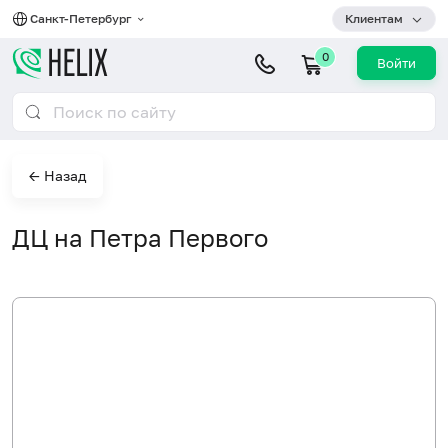
Санкт-Петербург
Клиентам
0
Войти
← Назад
ДЦ на Петра Первого