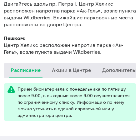
Двигайтесь вдоль пр. Петра I. Центр Хеликс
расположен напротив парка «Ак-Гель», возле пункта
выдачи Wildberries. Ближайшие парковочные места
расположены во дворе Центра.
Пешком:
Центр Хеликс расположен напротив парка «Ак-
Гель», возле пункта выдачи Wildberries.
Расписание
Акции в Центре
Дополнительн
Прием биоматериала с понедельника по пятницу
после 9.00, в выходные после 9.00 осуществляется
по ограниченному списку. Информацию по нему
можно уточнить в единой справочной или у
администратора центра.