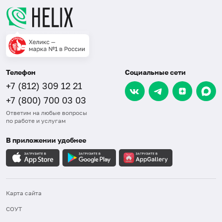
Телефон
Социальные сети
+7 (812) 309 12 21
+7 (800) 700 03 03
Ответим на любые вопросы
по работе и услугам
В приложении удобнее
Карта сайта
СОУТ