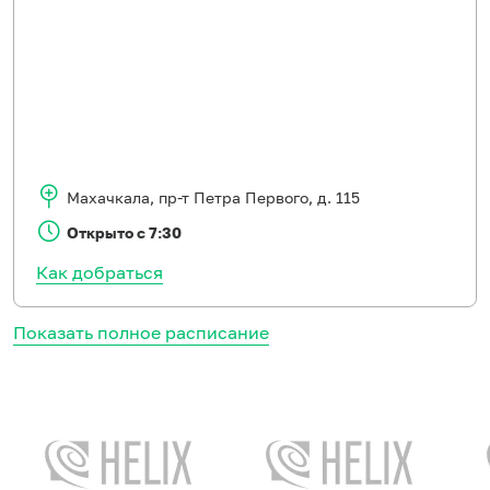
Махачкала
,
пр-т Петра Первого, д. 115
Открыто с 7:30
Как добраться
Показать полное расписание