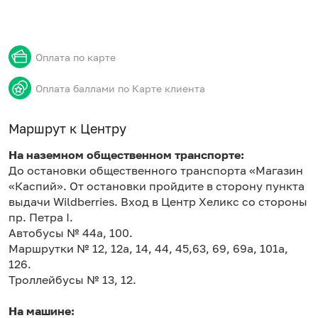
Оплата по карте
Оплата баллами по Карте клиента
Маршрут к Центру
На наземном общественном транспорте:
До остановки общественного транспорта «Магазин
«Каспий». От остановки пройдите в сторону пункта
выдачи Wildberries. Вход в Центр Хеликс со стороны
пр. Петра I.
Автобусы № 44а, 100.
Маршрутки № 12, 12а, 14, 44, 45,63, 69, 69а, 101а,
126.
Троллейбусы № 13, 12.
На машине: