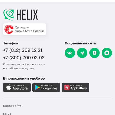
Телефон
Социальные сети
+7 (812) 309 12 21
+7 (800) 700 03 03
Ответим на любые вопросы
по работе и услугам
В приложении удобнее
Карта сайта
СОУТ