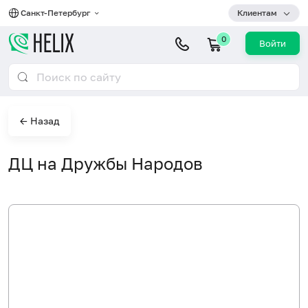
Санкт-Петербург
Клиентам
0
Войти
← Назад
ДЦ на Дружбы Народов