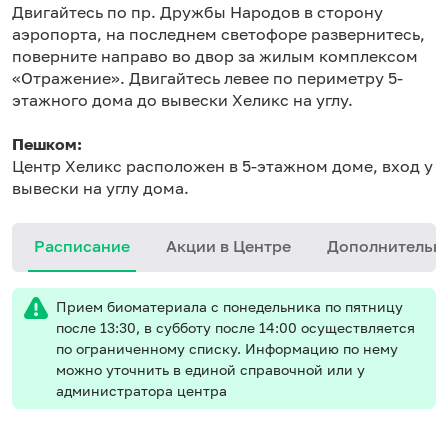
Двигайтесь по пр. Дружбы Народов в сторону
аэропорта, на последнем светофоре развернитесь,
поверните направо во двор за жилым комплексом
«Отражение». Двигайтесь левее по периметру 5-
этажного дома до вывески Хеликс на углу.
Пешком:
Центр Хеликс расположен в 5-этажном доме, вход у
вывески на углу дома.
Расписание
Акции в Центре
Дополнительн
Прием биоматериала с понедельника по пятницу
после 13:30, в субботу после 14:00 осуществляется
по ограниченному списку. Информацию по нему
можно уточнить в единой справочной или у
администратора центра