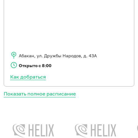
Абакан
,
ул. Дружбы Народов, д. 43А
Открыто с 8:00
Как добраться
Показать полное расписание