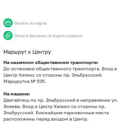
Оплата по карте
Оплата баллами по Карте клиента
Маршрут к Центру
На наземном общественном транспорте:
До остановки общественного транспорта. Вход в
Центр Хеликс со стороны пр. Эльбрусский.
Маршрутка № 535.
На машине:
Двигайтесь по пр. Эльбрусский в направлении ул.
Энеева. Вход в Центр Хеликс со стороны пр.
Эльбрусский. Ближайшие парковочные места
расположены перед входом в Центр.