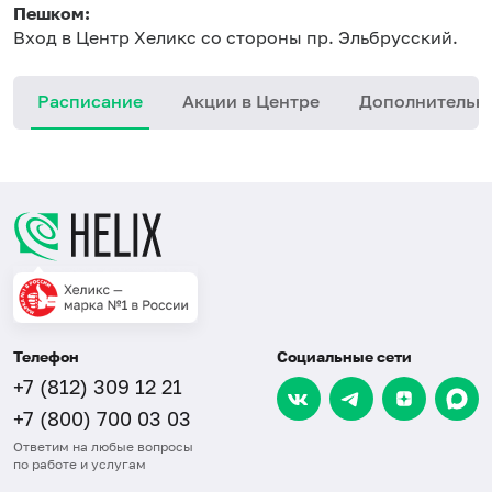
Пешком:
Вход в Центр Хеликс со стороны пр. Эльбрусский.
Расписание
Акции в Центре
Дополнительн
Телефон
Социальные сети
+7 (812) 309 12 21
+7 (800) 700 03 03
Ответим на любые вопросы
по работе и услугам