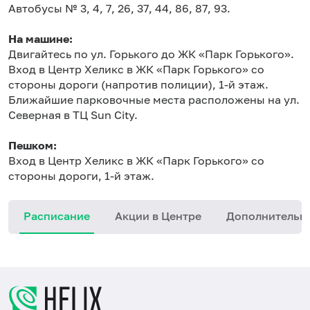
Автобусы № 3, 4, 7, 26, 37, 44, 86, 87, 93.
На машине:
Двигайтесь по ул. Горького до ЖК «Парк Горького».
Вход в Центр Хеликс в ЖК «Парк Горького» со
стороны дороги (напротив полиции), 1-й этаж.
Ближайшие парковочные места расположены на ул.
Северная в ТЦ Sun City.
Пешком:
Вход в Центр Хеликс в ЖК «Парк Горького» со
стороны дороги, 1-й этаж.
Расписание
Акции в Центре
Дополнительн