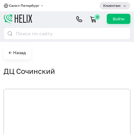
Санкт-Петербург
Клиентам
0
Войти
← Назад
ДЦ Сочинский