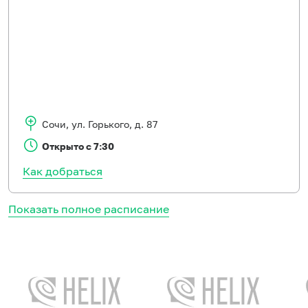
Сочи
,
ул. Горького, д. 87
Открыто с 7:30
Как добраться
Показать полное расписание