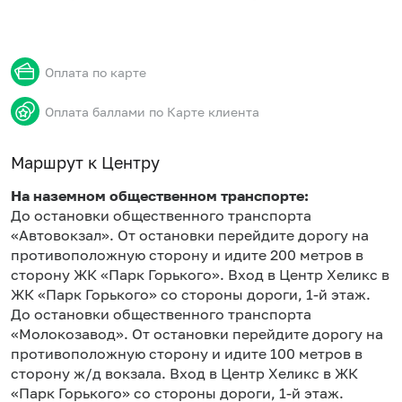
Оплата по карте
Оплата баллами по Карте клиента
Маршрут к Центру
На наземном общественном транспорте:
До остановки общественного транспорта
«Автовокзал». От остановки перейдите дорогу на
противоположную сторону и идите 200 метров в
сторону ЖК «Парк Горького». Вход в Центр Хеликс в
ЖК «Парк Горького» со стороны дороги, 1-й этаж.
До остановки общественного транспорта
«Молокозавод». От остановки перейдите дорогу на
противоположную сторону и идите 100 метров в
сторону ж/д вокзала. Вход в Центр Хеликс в ЖК
«Парк Горького» со стороны дороги, 1-й этаж.