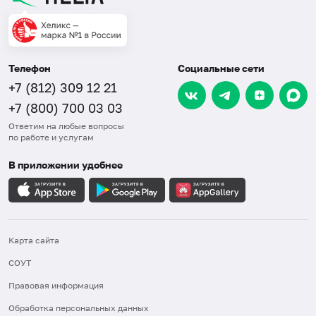
Телефон
Социальные сети
+7 (812) 309 12 21
+7 (800) 700 03 03
Ответим на любые вопросы
по работе и услугам
В приложении удобнее
Карта сайта
СОУТ
Правовая информация
Обработка персональных данных