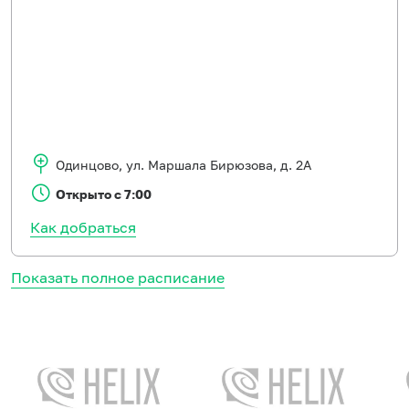
Одинцово
,
ул. Маршала Бирюзова, д. 2А
Открыто с 7:00
Как добраться
Показать полное расписание