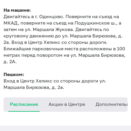
На машине:
Двигайтесь в г. Одинцово. Поверните на съезд на
МКАД, поверните на съезд на Подушкинское ш., а
затем на ул. Маршала Жукова. Двигайтесь по
круговому движению до ул. Маршала Бирюзова, д.
2а. Вход в Центр Хеликс со стороны дороги.
Ближайшие парковочные места расположены в 100
метрах перед поворотом на ул. Маршала Бирюзова,
д. 2А.
Пешком:
Вход в Центр Хеликс со стороны дороги ул.
Маршала Бирюзова, д. 2а.
Расписание
Акции в Центре
Дополнительн