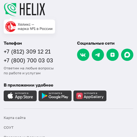
Телефон
Социальные сети
+7 (812) 309 12 21
+7 (800) 700 03 03
Ответим на любые вопросы
по работе и услугам
В приложении удобнее
Карта сайта
СОУТ