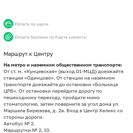
Оплата по карте
Оплата баллами по Карте клиента
Маршрут к Центру
На метро и наземном общественном транспорте:
От ст. м. «Кунцевская» (выход D1-МЦД) доезжайте
станции «Одинцово». От станции на наземном
транспорте доезжайте до остановки «Больница
ЦРБ». От остановки перейдите дорогу по
пешеходному переходу, пройдите мимо
стоматологию, затем поверните за угол дома ул.
Маршала Бирюзова, д. 2а. Вход в Центр Хеликс со
стороны дороги.
Автобус № 2.
Маршрутки № 2, 10.