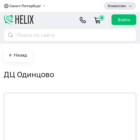
Санкт-Петербург
Клиентам
0
Войти
← Назад
ДЦ Одинцово