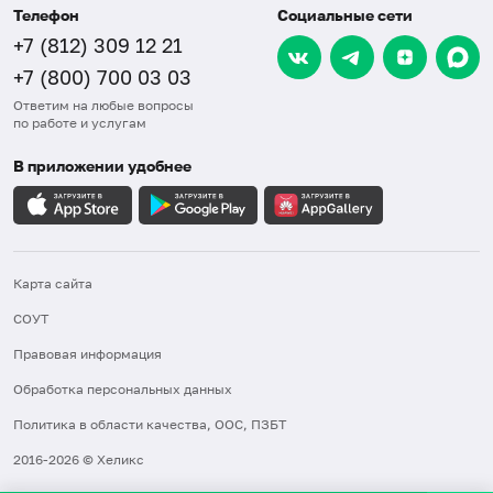
Телефон
Социальные сети
+7 (812) 309 12 21
+7 (800) 700 03 03
Ответим на любые вопросы
по работе и услугам
В приложении удобнее
Карта сайта
СОУТ
Правовая информация
Обработка персональных данных
Политика в области качества, ООС, ПЗБТ
2016-2026 © Хеликс