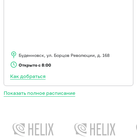
Буденновск
,
ул. Борцов Революции, д. 168
Открыто с 8:00
Как добраться
Показать полное расписание