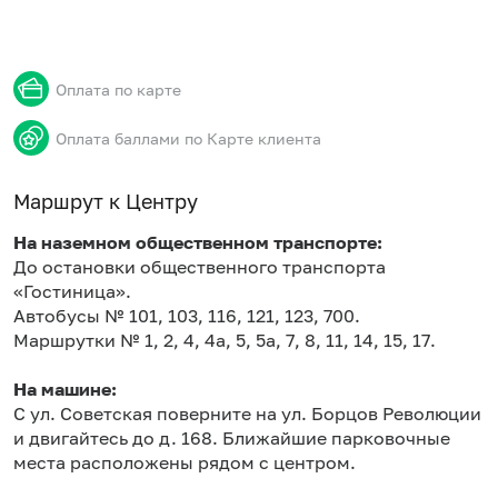
Оплата по карте
Оплата баллами по Карте клиента
Маршрут к Центру
На наземном общественном транспорте:
До остановки общественного транспорта
«Гостиница».
Автобусы № 101, 103, 116, 121, 123, 700.
Маршрутки № 1, 2, 4, 4а, 5, 5а, 7, 8, 11, 14, 15, 17.
На машине:
С ул. Советская поверните на ул. Борцов Революции
и двигайтесь до д. 168. Ближайшие парковочные
места расположены рядом с центром.