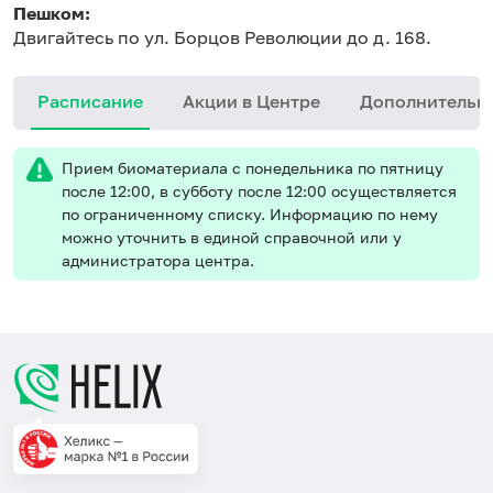
Пешком:
Двигайтесь по ул. Борцов Революции до д. 168.
Расписание
Акции в Центре
Дополнительн
Прием биоматериала с понедельника по пятницу
после 12:00, в субботу после 12:00 осуществляется
по ограниченному списку. Информацию по нему
можно уточнить в единой справочной или у
администратора центра.