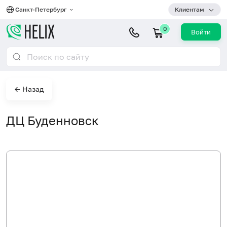
Санкт-Петербург
Клиентам
0
Войти
← Назад
ДЦ Буденновск