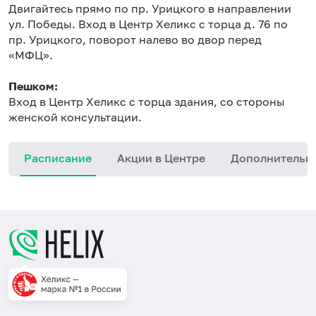
Двигайтесь прямо по пр. Урицкого в направлении
ул. Победы. Вход в Центр Хеликс с торца д. 76 по
пр. Урицкого, поворот налево во двор перед
«МФЦ».
Пешком:
Вход в Центр Хеликс с торца здания, со стороны
женской консультации.
Расписание
Акции в Центре
Дополнительн