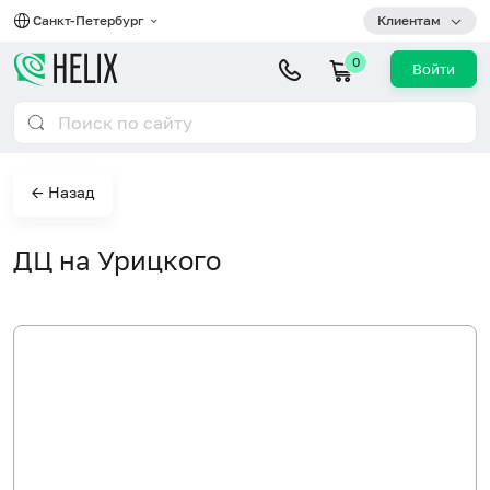
Санкт-Петербург
Клиентам
0
Войти
← Назад
ДЦ на Урицкого