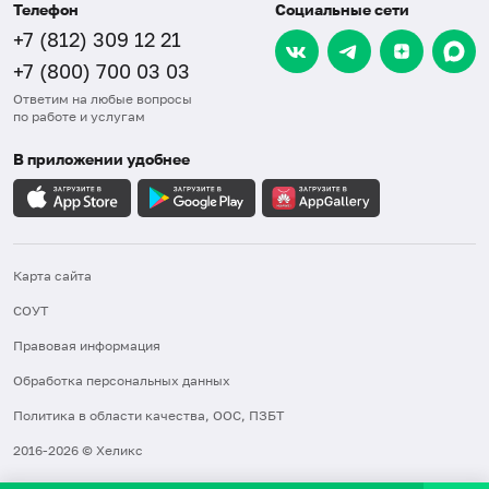
Телефон
Социальные сети
+7 (812) 309 12 21
+7 (800) 700 03 03
Ответим на любые вопросы
по работе и услугам
В приложении удобнее
Карта сайта
СОУТ
Правовая информация
Обработка персональных данных
Политика в области качества, ООС, ПЗБТ
2016-2026 © Хеликс