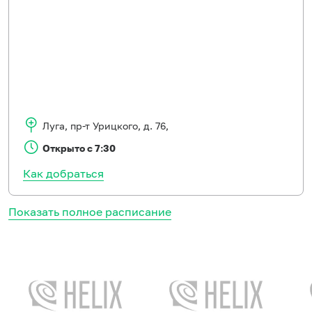
Луга
,
пр-т Урицкого, д. 76,
Открыто с 7:30
Как добраться
Показать полное расписание