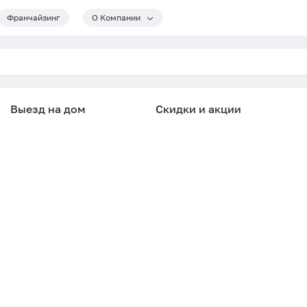
Франчайзинг
О Компании
Выезд на дом
Скидки и акции