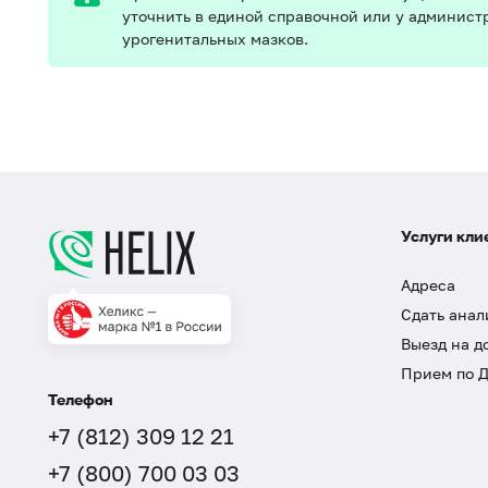
уточнить в единой справочной или у админист
урогенитальных мазков.
Услуги кли
Адреса
Сдать анал
Выезд на д
Прием по 
Телефон
+7 (812) 309 12 21
+7 (800) 700 03 03