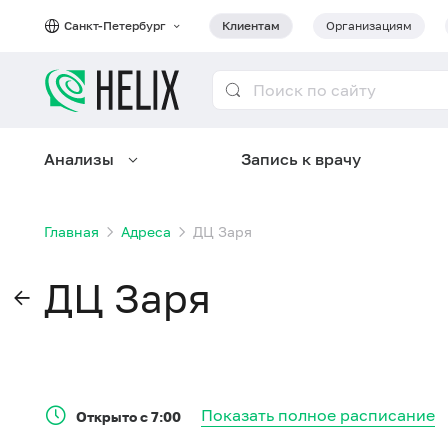
Санкт-Петербург
Клиентам
Организациям
Анализы
Запись к врачу
Главная
Адреса
ДЦ Заря
ДЦ Заря
Показать полное расписание
Открыто с 7:00