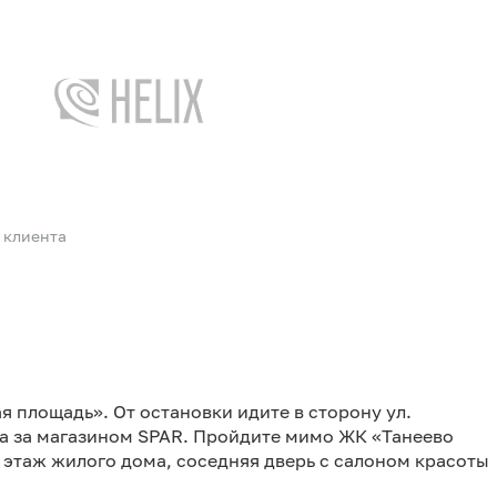
 клиента
 площадь». От остановки идите в сторону ул.
на за магазином SPAR. Пройдите мимо ЖК «Танеево
й этаж жилого дома, соседняя дверь с салоном красоты