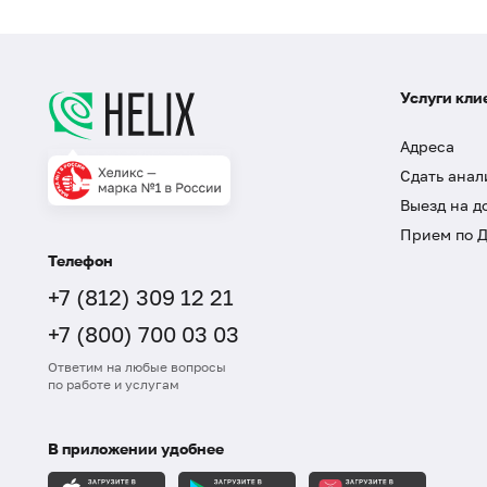
Услуги кли
Адреса
Сдать анал
Выезд на д
Прием по 
Телефон
+7 (812) 309 12 21
+7 (800) 700 03 03
Ответим на любые вопросы
по работе и услугам
В приложении удобнее