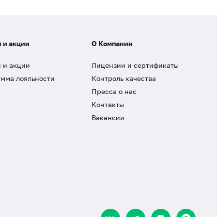
 и акции
О Компании
 и акции
Лицензии и сертификаты
мма лояльности
Контроль качества
Пресса о нас
Контакты
Вакансии