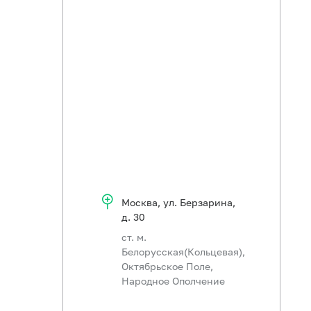
Москва
,
ул. Берзарина,
д. 30
ст. м.
Белорусская(Кольцевая),
Октябрьское Поле,
Народное Ополчение