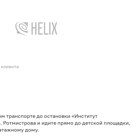
 клиента
ном транспорте до остановки «Институт
. Ротмистрова и идите прямо до детской площадки,
оэтажному дому.