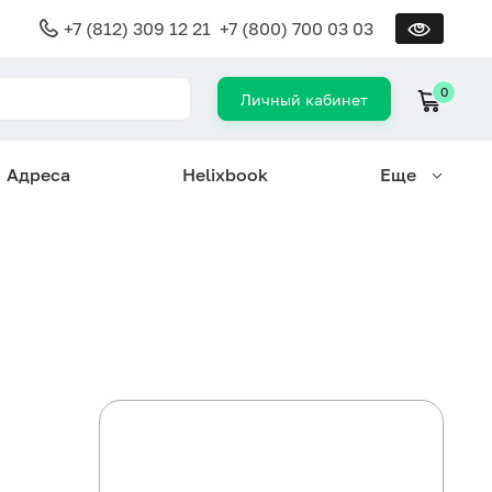
+7 (812) 309 12 21
+7 (800) 700 03 03
0
Личный кабинет
Адреса
Helixbook
Еще