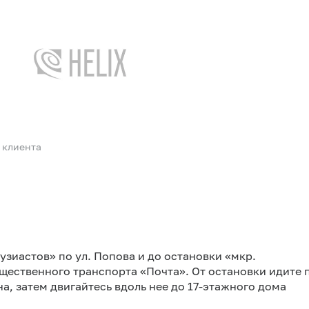
 клиента
узиастов» по ул. Попова и до остановки «мкр.
щественного транспорта «Почта». От остановки идите 
а, затем двигайтесь вдоль нее до 17-этажного дома