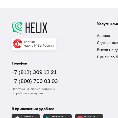
Услуги кли
Адреса
Сдать анал
Выезд на д
Прием по 
Телефон
+7 (812) 309 12 21
+7 (800) 700 03 03
Ответим на любые вопросы
по работе и услугам
В приложении удобнее