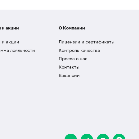
 и акции
О Компании
 и акции
Лицензии и сертификаты
мма лояльности
Контроль качества
Пресса о нас
Контакты
Вакансии