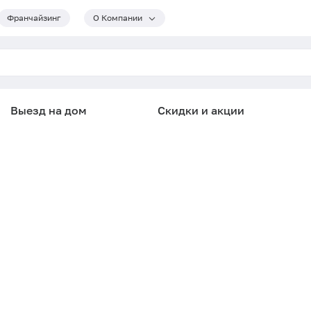
Франчайзинг
О Компании
Выезд на дом
Скидки и акции