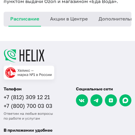
пунктом выдачи Ozon и магазином «Еда Вода».
Расписание
Акции в Центре
Дополнительн
Телефон
Социальные сети
+7 (812) 309 12 21
+7 (800) 700 03 03
Ответим на любые вопросы
по работе и услугам
В приложении удобнее