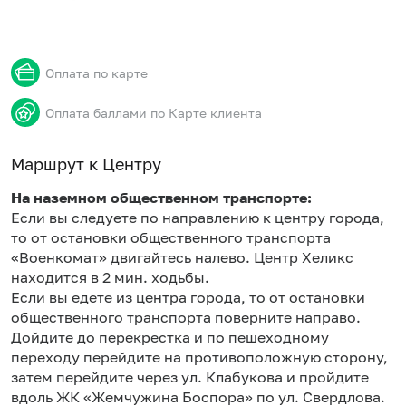
Оплата по карте
Оплата баллами по Карте клиента
Маршрут к Центру
На наземном общественном транспорте:
Если вы следуете по направлению к центру города,
то от остановки общественного транспорта
«Военкомат» двигайтесь налево. Центр Хеликс
находится в 2 мин. ходьбы.
Если вы едете из центра города, то от остановки
общественного транспорта поверните направо.
Дойдите до перекрестка и по пешеходному
переходу перейдите на противоположную сторону,
затем перейдите через ул. Клабукова и пройдите
вдоль ЖК «Жемчужина Боспора» по ул. Свердлова.