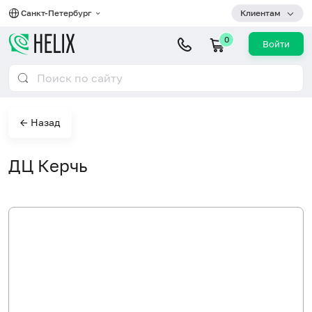
Санкт-Петербург
Клиентам
0
Войти
← Назад
ДЦ Керчь