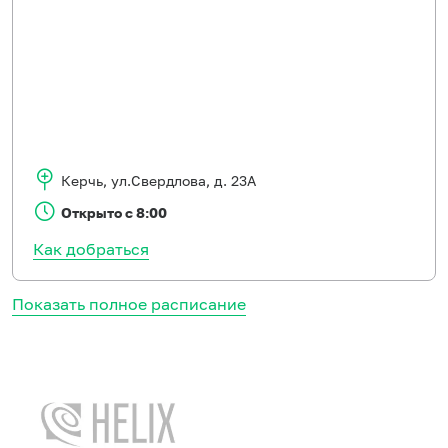
Керчь
,
ул.Свердлова, д. 23А
Открыто с 8:00
Как добраться
Показать полное расписание