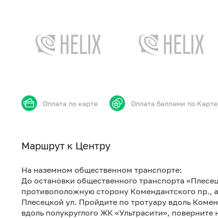
Оплата по карте
Оплата баллами по Карте
Маршрут к Центру
На наземном общественном транспорте:
До остановки общественного транспорта «Плесец
противоположную сторону Комендантского пр., 
Плесецкой ул. Пройдите по тротуару вдоль Коме
вдоль полукруглого ЖК «Ультрасити», поверните