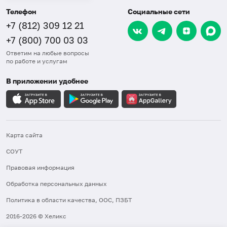
Телефон
Социальные сети
+7 (812) 309 12 21
+7 (800) 700 03 03
Ответим на любые вопросы
по работе и услугам
В приложении удобнее
Карта сайта
СОУТ
Правовая информация
Обработка персональных данных
Политика в области качества, ООС, ПЗБТ
2016-2026 © Хеликс