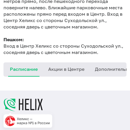
метров прямо, после пешеходного перехода
поверните налево. Ближайшие парковочные места
расположены прямо перед входом в Центр. Вход в
Центр Хеликс со стороны Суходольской ул.,
соседняя дверь с цветочным магазином.
Пешком:
Вход в Центр Хеликс со стороны Суходольской ул.,
соседняя дверь с цветочным магазином.
Расписание
Акции в Центре
Дополнительн