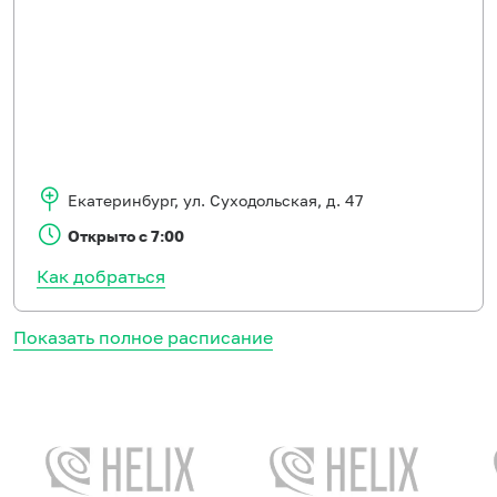
Екатеринбург
,
ул. Суходольская, д. 47
Открыто с 7:00
Как добраться
Показать полное расписание