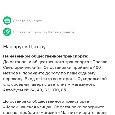
Оплата по карте
Оплата баллами по Карте клиента
Маршрут к Центру
На наземном общественном транспорте:
До остановки общественного транспорта «Поселок
Светлореченский». От остановки пройдите 400
метров и перейдите дорогу по пешеходному
переходу. Вход в Центр со стороны Суходольской
ул., соседняя дверь с цветочным магазином.
Автобусы № 24, 48, 63, 070, 85.
До остановки общественного транспорта
«Черемшанская улица». От остановки поверните
налево, пройдите магазин «Магнит» и идите вдоль