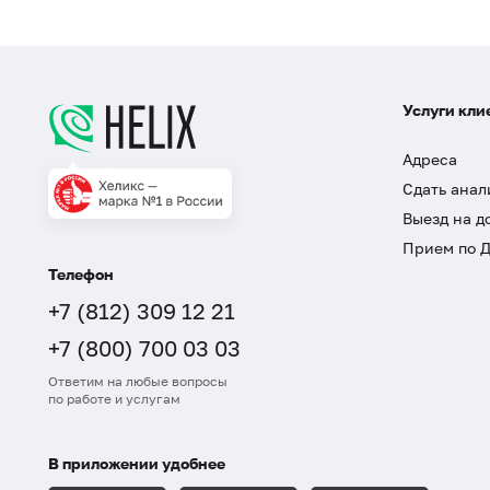
Услуги кли
Адреса
Сдать анал
Выезд на д
Прием по 
Телефон
+7 (812) 309 12 21
+7 (800) 700 03 03
Ответим на любые вопросы
по работе и услугам
В приложении удобнее