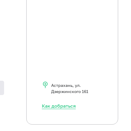
Астрахань
,
ул.
Дзержинского 161
Как добраться