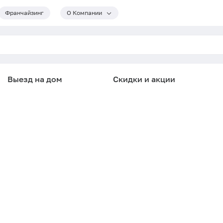
Франчайзинг
О Компании
Выезд на дом
Скидки и акции