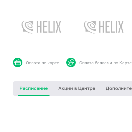
Оплата по карте
Оплата баллами по Карте
Расписание
Акции в Центре
Дополните