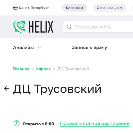
Санкт-Петербург
Клиентам
Организациям
Анализы
Запись к врачу
Главная
Адреса
ДЦ Трусовский
ДЦ Трусовский
Показать полное расписание
Открыто с 8:00