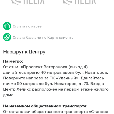
Оплата по карте
Оплата баллами по Карте клиента
Маршрут к Центру
На метро:
От ст. м. «Проспект Ветеранов» (выход 4)
двигайтесь прямо 40 метров вдоль бул. Новаторов.
Поверните направо за ТК «Удачный». Двигайтесь
прямо 50 метров до бул. Новаторов, д. 73. Вход в
Центр Хеликс расположен на первом этаже жилого
дома.
На наземном общественном транспорте:
От остановки общественного транспорта «Станция