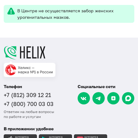
В Центре не осуществляется забор женских
урогенитальных мазков.
Телефон
Социальные сети
+7 (812) 309 12 21
+7 (800) 700 03 03
Ответим на любые вопросы
по работе и услугам
В приложении удобнее