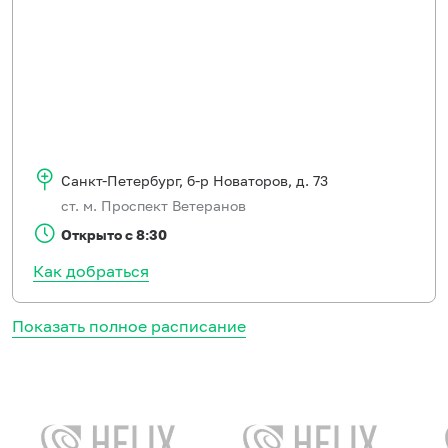
Санкт-Петербург
,
б-р Новаторов, д. 73
ст. м. Проспект Ветеранов
Открыто с 8:30
Как добраться
Показать полное расписание