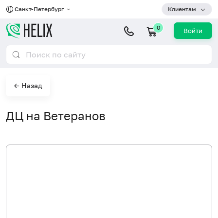
Санкт-Петербург
Клиентам
0
Войти
← Назад
ДЦ на Ветеранов