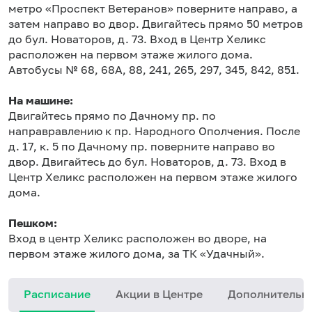
метро «Проспект Ветеранов» поверните направо, а
затем направо во двор. Двигайтесь прямо 50 метров
до бул. Новаторов, д. 73. Вход в Центр Хеликс
расположен на первом этаже жилого дома.
Автобусы № 68, 68А, 88, 241, 265, 297, 345, 842, 851.
На машине:
Двигайтесь прямо по Дачному пр. по
направравлению к пр. Народного Ополчения. После
д. 17, к. 5 по Дачному пр. поверните направо во
двор. Двигайтесь до бул. Новаторов, д. 73. Вход в
Центр Хеликс расположен на первом этаже жилого
дома.
Пешком:
Вход в центр Хеликс расположен во дворе, на
первом этаже жилого дома, за ТК «Удачный».
Расписание
Акции в Центре
Дополнительн