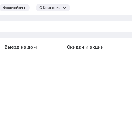
Франчайзинг
О Компании
Выезд на дом
Скидки и акции