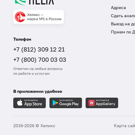
Адреса
Сдать анал
Выезд на д
Прием по 
Телефон
+7 (812) 309 12 21
+7 (800) 700 03 03
Ответим на любые вопросы
по работе и услугам
В приложении удобнее
2016-2026 © Хеликс
Карта са