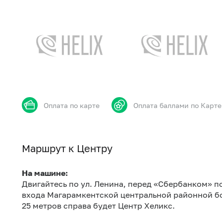
Оплата по карте
Оплата баллами по Карте
Маршрут к Центру
На машине:
Двигайтесь по ул. Ленина, перед «Сбербанком» п
входа Магарамкентской центральной районной бол
25 метров справа будет Центр Хеликс.