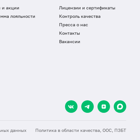
 и акции
Лицензии и сертификаты
мма лояльности
Контроль качества
Пресса о нас
Контакты
Вакансии
ьных данных
Политика в области качества, ООС, ПЗБТ