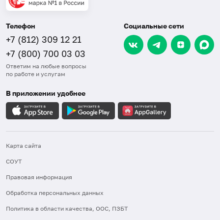
Телефон
Социальные сети
+7 (812) 309 12 21
+7 (800) 700 03 03
Ответим на любые вопросы
по работе и услугам
В приложении удобнее
Карта сайта
СОУТ
Правовая информация
Обработка персональных данных
Политика в области качества, ООС, ПЗБТ