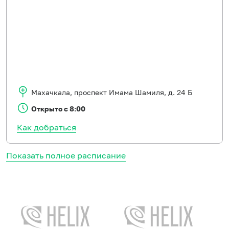
Махачкала
,
проспект Имама Шамиля, д. 24 Б
Открыто с 8:00
Как добраться
Показать полное расписание