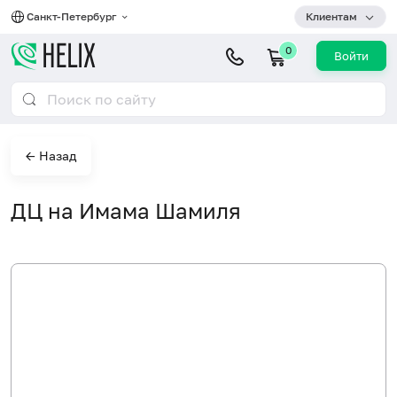
Санкт-Петербург
Клиентам
0
Войти
← Назад
ДЦ на Имама Шамиля