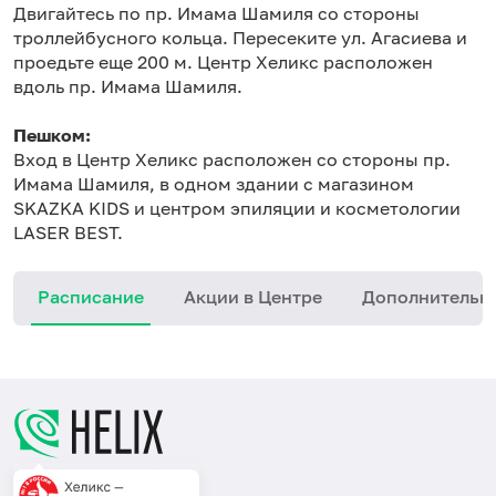
Двигайтесь по пр. Имама Шамиля со стороны
троллейбусного кольца. Пересеките ул. Агасиева и
проедьте еще 200 м. Центр Хеликс расположен
вдоль пр. Имама Шамиля.
Пешком:
Вход в Центр Хеликс расположен со стороны пр.
Имама Шамиля, в одном здании с магазином
SKAZKA KIDS и центром эпиляции и косметологии
LASER BEST.
Расписание
Акции в Центре
Дополнительн