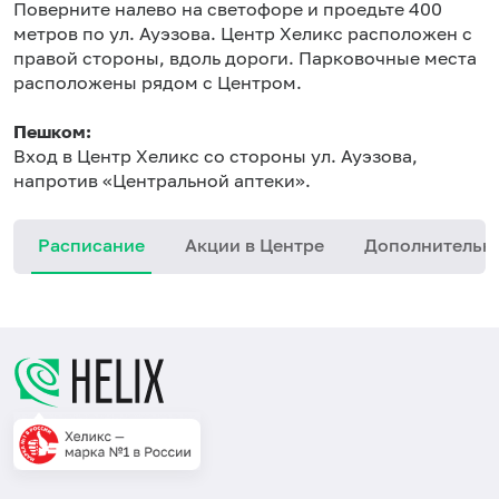
Поверните налево на светофоре и проедьте 400
метров по ул. Ауэзова. Центр Хеликс расположен с
правой стороны, вдоль дороги. Парковочные места
расположены рядом с Центром.
Пешком:
Вход в Центр Хеликс со стороны ул. Ауэзова,
напротив «Центральной аптеки».
Расписание
Акции в Центре
Дополнительн