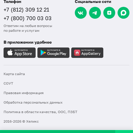
Телефон
Социальные сети
+7 (812) 309 12 21
+7 (800) 700 03 03
Ответим на любые вопросы
по работе и услугам
В приложении удобнее
Карта сайта
СОУТ
Правовая информация
Обработка персональных данных
Политика в области качества, ООС, ПЗБТ
2016-2026 © Хеликс