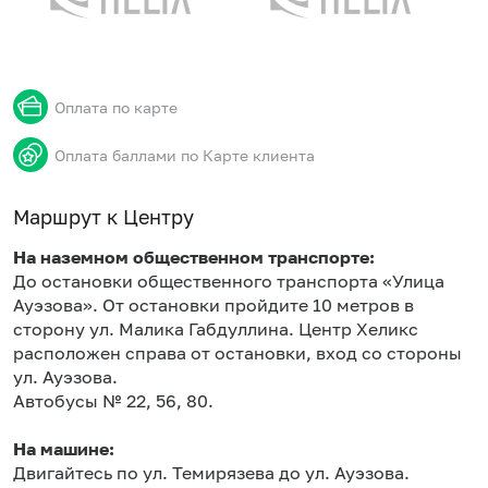
Оплата по карте
Оплата баллами по Карте клиента
Маршрут к Центру
На наземном общественном транспорте:
До остановки общественного транспорта «Улица
Ауэзова». От остановки пройдите 10 метров в
сторону ул. Малика Габдуллина. Центр Хеликс
расположен справа от остановки, вход со стороны
ул. Ауэзова.
Автобусы № 22, 56, 80.
На машине:
Двигайтесь по ул. Темирязева до ул. Ауэзова.