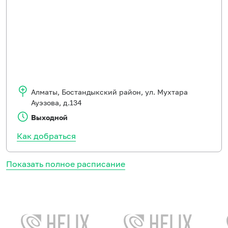
Алматы
,
Бостандыкский район, ул. Мухтара
Ауэзова, д.134
Выходной
Как добраться
Показать полное расписание