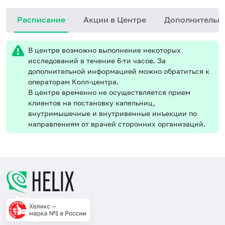
Расписание
Акции в Центре
Дополнительн
В центре возможно выполнение некоторых
исследований в течение 6-ти часов. За
дополнительной информацией можно обратиться к
операторам Колл-центра.
В центре временно не осуществляется прием
клиентов на постановку капельниц,
внутримышечные и внутривенные инъекции по
направлениям от врачей сторонних организаций.