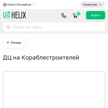
Санкт-Петербург
Клиентам
0
Войти
← Назад
ДЦ на Кораблестроителей