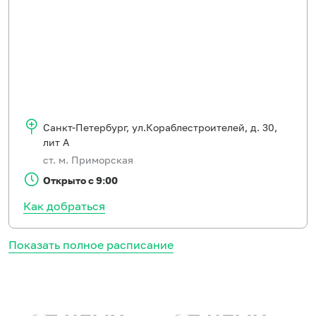
Санкт-Петербург
,
ул.Кораблестроителей, д. 30,
лит А
ст. м. Приморская
Открыто с 9:00
Как добраться
Показать полное расписание