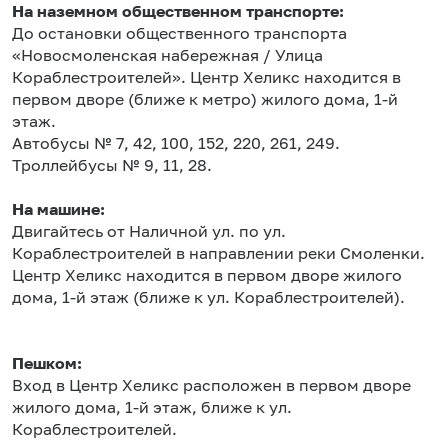
На наземном общественном транспорте:
До остановки общественного транспорта
«Новосмоленская набережная / Улица
Кораблестроителей». Центр Хеликс находится в
первом дворе (ближе к метро) жилого дома, 1-й
этаж.
Автобусы № 7, 42, 100, 152, 220, 261, 249.
Троллейбусы № 9, 11, 28.
На машине:
Двигайтесь от Наличной ул. по ул.
Кораблестроителей в направлении реки Смоленки.
Центр Хеликс находится в первом дворе жилого
дома, 1-й этаж (ближе к ул. Кораблестроителей).
Пешком:
Вход в Центр Хеликс расположен в первом дворе
жилого дома, 1-й этаж, ближе к ул.
Кораблестроителей.