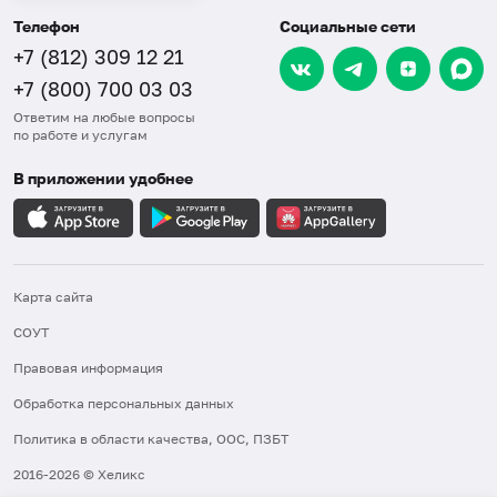
Телефон
Социальные сети
+7 (812) 309 12 21
+7 (800) 700 03 03
Ответим на любые вопросы
по работе и услугам
В приложении удобнее
Карта сайта
СОУТ
Правовая информация
Обработка персональных данных
Политика в области качества, ООС, ПЗБТ
2016-2026 © Хеликс