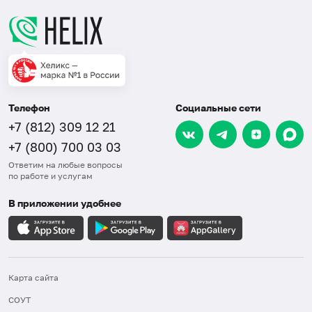
Телефон
Социальные сети
+7 (812) 309 12 21
+7 (800) 700 03 03
Ответим на любые вопросы
по работе и услугам
В приложении удобнее
Карта сайта
СОУТ