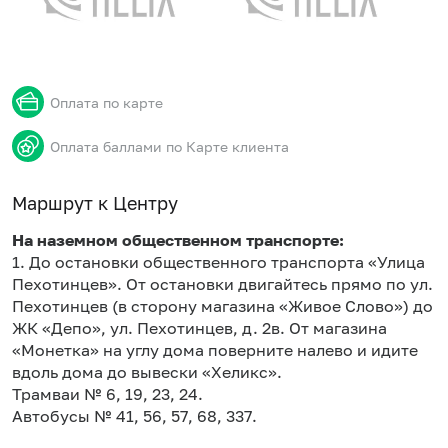
Оплата по карте
Оплата баллами по Карте клиента
Маршрут к Центру
На наземном общественном транспорте:
1. До остановки общественного транспорта «Улица
Пехотинцев». От остановки двигайтесь прямо по ул.
Пехотинцев (в сторону магазина «Живое Слово») до
ЖК «Депо», ул. Пехотинцев, д. 2в. От магазина
«Монетка» на углу дома поверните налево и идите
вдоль дома до вывески «Хеликс».
Трамваи № 6, 19, 23, 24.
Автобусы № 41, 56, 57, 68, 337.