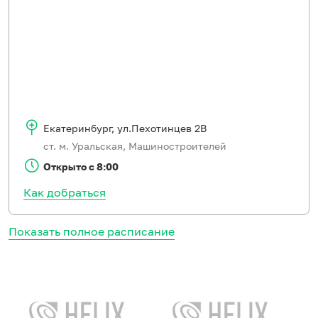
Екатеринбург
,
ул.Пехотинцев 2В
ст. м. Уральская, Машиностроителей
Открыто с 8:00
Как добраться
Показать полное расписание