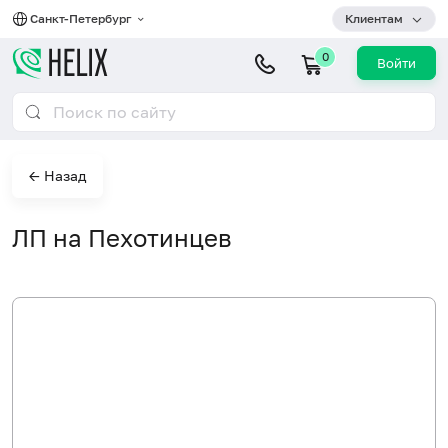
Санкт-Петербург
Клиентам
0
Войти
← Назад
ЛП на Пехотинцев