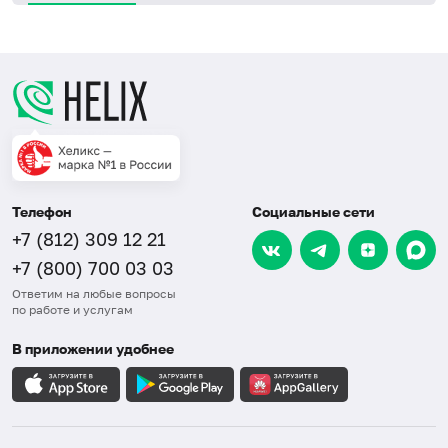
Телефон
Социальные сети
+7 (812) 309 12 21
+7 (800) 700 03 03
Ответим на любые вопросы
по работе и услугам
В приложении удобнее