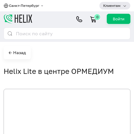
Санкт-Петербург
Клиентам
0
Войти
← Назад
Helix Lite в центре ОРМЕДИУМ