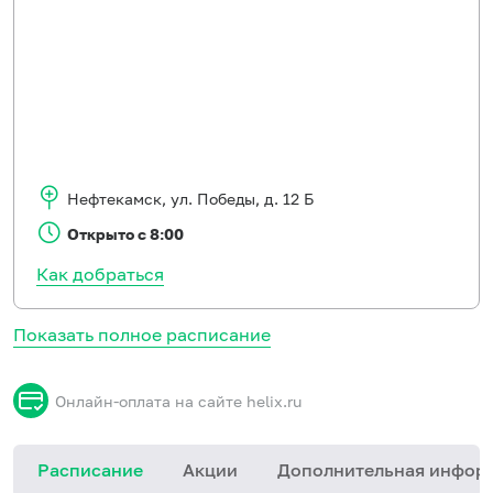
Нефтекамск
,
ул. Победы, д. 12 Б
Открыто с 8:00
Как добраться
Показать полное расписание
Онлайн-оплата на сайте helix.ru
Расписание
Акции
Дополнительная инфор