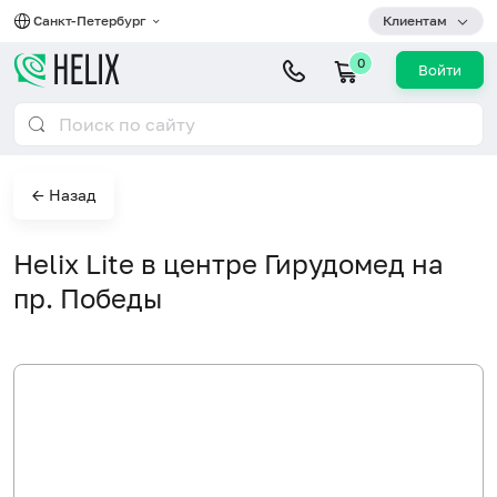
Санкт-Петербург
Клиентам
0
Войти
← Назад
Helix Lite в центре Гирудомед на
пр. Победы