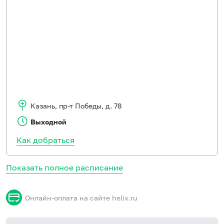
Казань
,
пр-т Победы, д. 78
Выходной
Как добраться
Показать полное расписание
Онлайн-оплата на сайте helix.ru