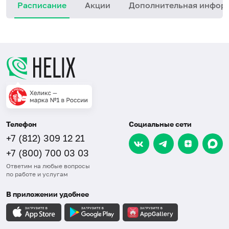
Расписание
Акции
Дополнительная инфор
Телефон
Социальные сети
+7 (812) 309 12 21
+7 (800) 700 03 03
Ответим на любые вопросы
по работе и услугам
В приложении удобнее