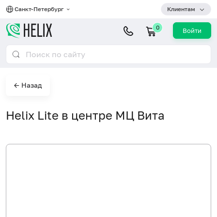
Санкт-Петербург
Клиентам
0
Войти
← Назад
Helix Lite в центре МЦ Вита