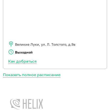
Великие Луки
,
ул. Л. Толстого, д.9а
Выходной
Как добраться
Показать полное расписание