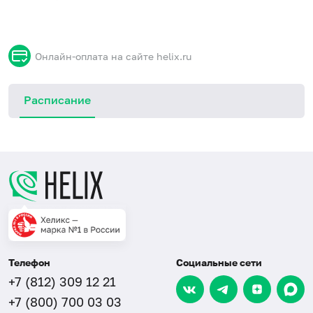
Онлайн-оплата на сайте helix.ru
Расписание
Телефон
Социальные сети
+7 (812) 309 12 21
+7 (800) 700 03 03