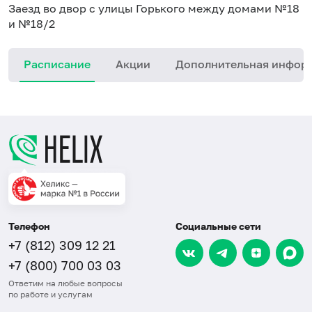
Заезд во двор с улицы Горького между домами №18
и №18/2
Расписание
Акции
Дополнительная инфор
Телефон
Социальные сети
+7 (812) 309 12 21
+7 (800) 700 03 03
Ответим на любые вопросы
по работе и услугам