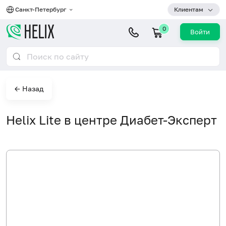
Санкт-Петербург
Клиентам
0
Войти
← Назад
Helix Lite в центре Диабет-Эксперт