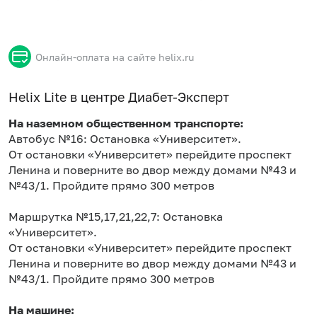
Онлайн-оплата на сайте helix.ru
Helix Lite в центре Диабет-Эксперт
На наземном общественном транспорте:
Автобус №16: Остановка «Университет».
От остановки «Университет» перейдите проспект
Ленина и поверните во двор между домами №43 и
№43/1. Пройдите прямо 300 метров
Маршрутка №15,17,21,22,7: Остановка
«Университет».
От остановки «Университет» перейдите проспект
Ленина и поверните во двор между домами №43 и
№43/1. Пройдите прямо 300 метров
На машине: