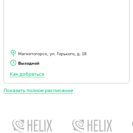
Магнитогорск
,
ул. Горького, д. 18
Выходной
Как добраться
Показать полное расписание