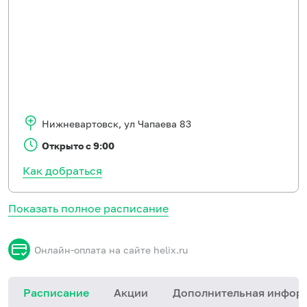
Нижневартовск
,
ул Чапаева 83
Открыто с 9:00
Как добраться
Показать полное расписание
Онлайн-оплата на сайте helix.ru
Расписание
Акции
Дополнительная инфор