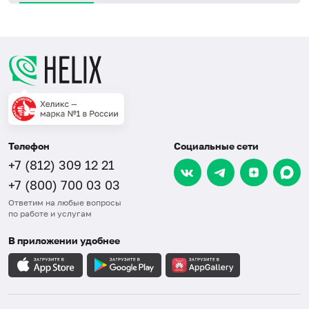
Телефон
Социальные сети
+7 (812) 309 12 21
+7 (800) 700 03 03
Ответим на любые вопросы
по работе и услугам
В приложении удобнее