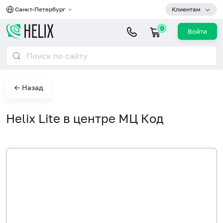
Санкт-Петербург
Клиентам
0
Войти
← Назад
Helix Lite в центре МЦ Код