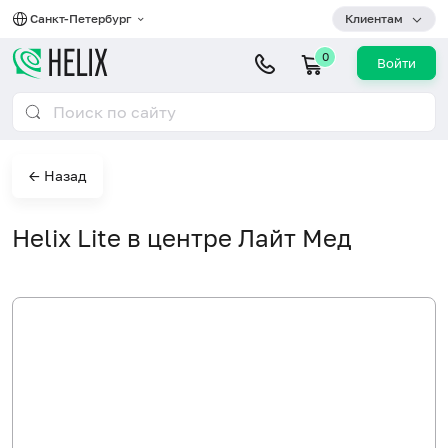
Санкт-Петербург
Клиентам
0
Войти
← Назад
Helix Lite в центре Лайт Мед