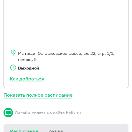
Мытищи
,
Осташковское шоссе, вл. 22, стр. 1/1,
помещ. 5
Выходной
Как добраться
Показать полное расписание
Онлайн-оплата на сайте helix.ru
Расписание
Акции