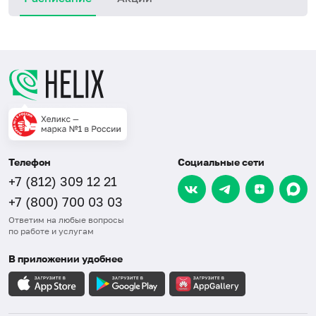
Телефон
Социальные сети
+7 (812) 309 12 21
+7 (800) 700 03 03
Ответим на любые вопросы
по работе и услугам
В приложении удобнее