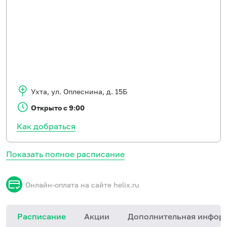
Ухта
,
ул. Оплеснина, д. 15Б
Открыто с 9:00
Как добраться
Показать полное расписание
Онлайн-оплата на сайте helix.ru
Расписание
Акции
Дополнительная инфор