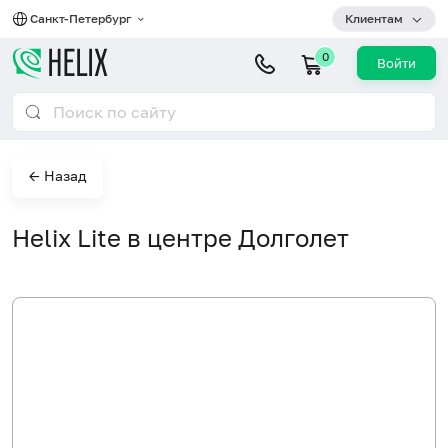
Санкт-Петербург
Клиентам
0
Войти
← Назад
Helix Lite в центре Долголет