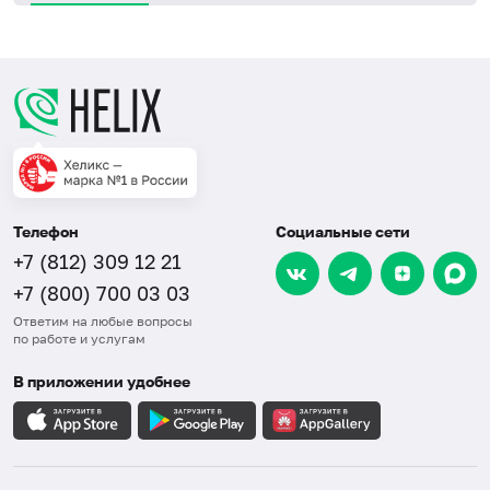
Телефон
Социальные сети
+7 (812) 309 12 21
+7 (800) 700 03 03
Ответим на любые вопросы
по работе и услугам
В приложении удобнее