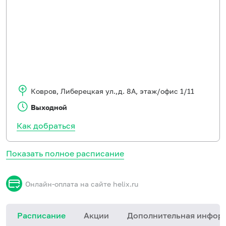
Ковров
,
Либерецкая ул.,д. 8А, этаж/офис 1/11
Выходной
Как добраться
Показать полное расписание
Онлайн-оплата на сайте helix.ru
Расписание
Акции
Дополнительная инфор