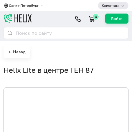
Санкт-Петербург
Клиентам
0
Войти
← Назад
Helix Lite в центре ГЕН 87