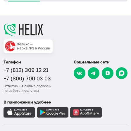
Телефон
Социальные сети
+7 (812) 309 12 21
+7 (800) 700 03 03
Ответим на любые вопросы
по работе и услугам
В приложении удобнее