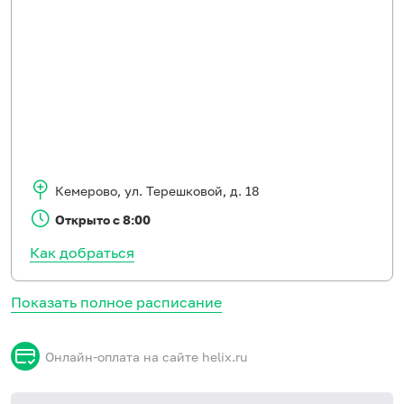
Кемерово
,
ул. Терешковой, д. 18
Открыто с 8:00
Как добраться
Показать полное расписание
Онлайн-оплата на сайте helix.ru