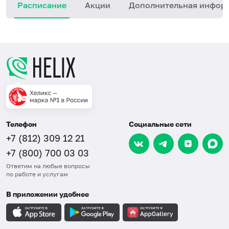
Расписание
Акции
Дополнительная инфор
Телефон
Социальные сети
+7 (812) 309 12 21
+7 (800) 700 03 03
Ответим на любые вопросы
по работе и услугам
В приложении удобнее