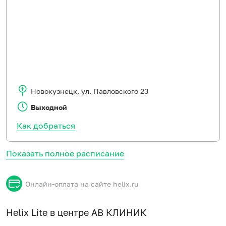
Новокузнецк
,
ул. Павловского 23
Выходной
Как добраться
Показать полное расписание
Онлайн-оплата на сайте helix.ru
Helix Lite в центре АВ КЛИНИК