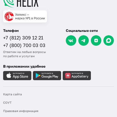
Телефон
Социальные сети
+7 (812) 309 12 21
+7 (800) 700 03 03
Ответим на любые вопросы
по работе и услугам
В приложении удобнее
Карта сайта
СОУТ
Правовая информация