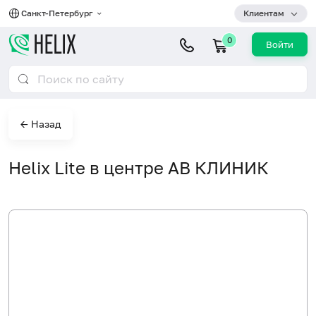
Санкт-Петербург
Клиентам
0
Войти
← Назад
Helix Lite в центре АВ КЛИНИК