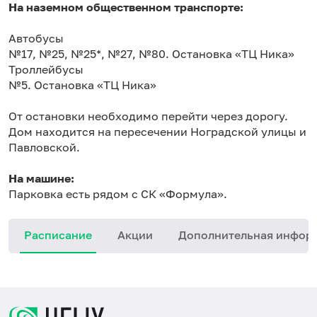
На наземном общественном транспорте:
Автобусы
№17, №25, №25*, №27, №80. Остановка «ТЦ Ника»
Троллейбусы
№5. Остановка «ТЦ Ника»
От остановки необходимо перейти через дорогу.
Дом находится на пересечении Ноградской улицы и
Павловской.
На машине:
Парковка есть рядом с СК «Формула».
Расписание
Акции
Дополнительная инфор