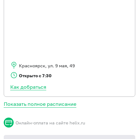
Красноярск
,
ул. 9 мая, 49
Открыто с 7:30
Как добраться
Показать полное расписание
Онлайн-оплата на сайте helix.ru