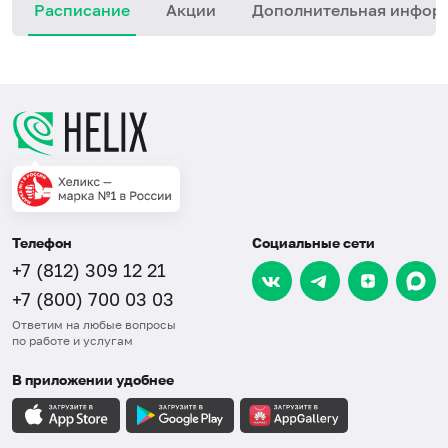
Расписание
Акции
Дополнительная инфор
Телефон
Социальные сети
+7 (812) 309 12 21
+7 (800) 700 03 03
Ответим на любые вопросы
по работе и услугам
В приложении удобнее