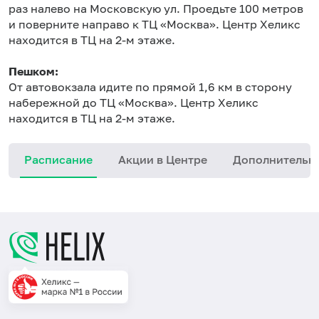
раз налево на Московскую ул. Проедьте 100 метров
и поверните направо к ТЦ «Москва». Центр Хеликс
находится в ТЦ на 2-м этаже.
Пешком:
От автовокзала идите по прямой 1,6 км в сторону
набережной до ТЦ «Москва». Центр Хеликс
находится в ТЦ на 2-м этаже.
Расписание
Акции в Центре
Дополнительн