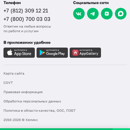
Телефон
Социальные сети
+7 (812) 309 12 21
+7 (800) 700 03 03
Ответим на любые вопросы
по работе и услугам
В приложении удобнее
Карта сайта
СОУТ
Правовая информация
Обработка персональных данных
Политика в области качества, ООС, ПЗБТ
2016-2026 © Хеликс