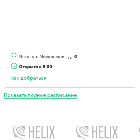
Ялта
,
ул. Московская, д. 3Г
Открыто с 8:00
Как добраться
Показать полное расписание