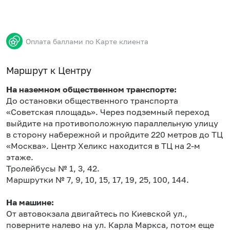
Оплата баллами по Карте клиента
Маршрут к Центру
На наземном общественном транспорте:
До остановки общественного транспорта
«Советская площадь». Через подземный переход
выйдите на противоположную параллельную улицу
в сторону набережной и пройдите 220 метров до ТЦ
«Москва». Центр Хеликс находится в ТЦ на 2-м
этаже.
Тролейбусы № 1, 3, 42.
Маршрутки № 7, 9, 10, 15, 17, 19, 25, 100, 144.
На машине:
От автовокзала двигайтесь по Киевской ул.,
поверните налево на ул. Карла Маркса, потом еще