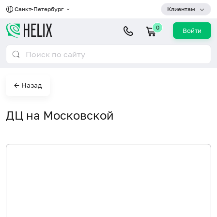
Санкт-Петербург
Клиентам
0
Войти
← Назад
ДЦ на Московской