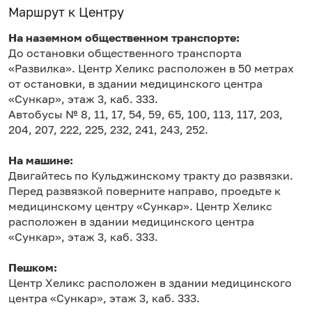
Маршрут к Центру
На наземном общественном транспорте:
До остановки общественного транспорта
«Развилка». Центр Хеликс расположен в 50 метрах
от остановки, в здании медицинского центра
«Сункар», этаж 3, каб. 333.
Автобусы № 8, 11, 17, 54, 59, 65, 100, 113, 117, 203,
204, 207, 222, 225, 232, 241, 243, 252.
На машине:
Двигайтесь по Кульджинскому тракту до развязки.
Перед развязкой поверните направо, проедьте к
медицинскому центру «Сункар». Центр Хеликс
расположен в здании медицинского центра
«Сункар», этаж 3, каб. 333.
Пешком:
Центр Хеликс расположен в здании медицинского
центра «Сункар», этаж 3, каб. 333.