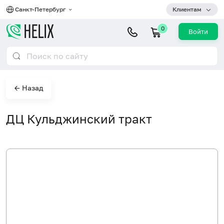
Санкт-Петербург
Клиентам
0
Войти
← Назад
ДЦ Кульджинский тракт