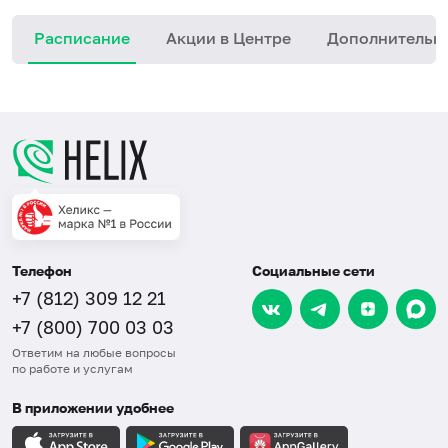
Расписание
Акции в Центре
Дополнительн
Телефон
Социальные сети
+7 (812) 309 12 21
+7 (800) 700 03 03
Ответим на любые вопросы
по работе и услугам
В приложении удобнее