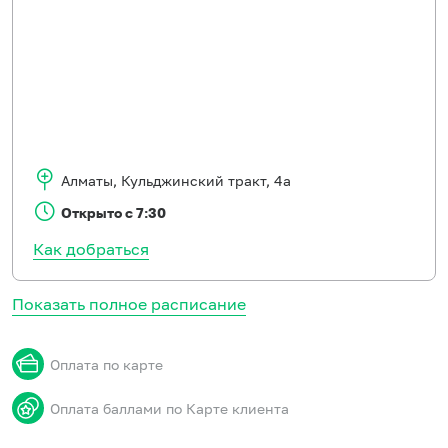
Алматы
,
Кульджинский тракт, 4а
Открыто с 7:30
Как добраться
Показать полное расписание
Оплата по карте
Оплата баллами по Карте клиента