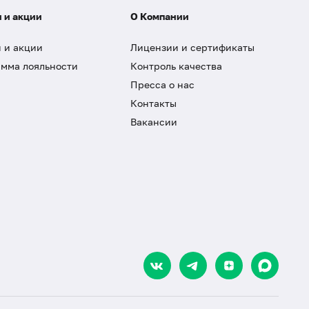
 и акции
О Компании
 и акции
Лицензии и сертификаты
мма лояльности
Контроль качества
Пресса о нас
Контакты
Вакансии