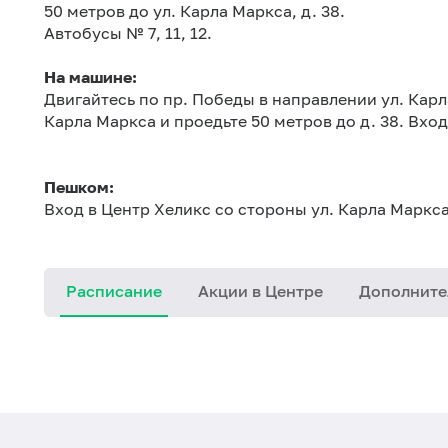
50 метров до ул. Карла Маркса, д. 38.
Автобусы № 7, 11, 12.
На машине:
Двигайтесь по пр. Победы в направлении ул. Карл
Карла Маркса и проедьте 50 метров до д. 38. Вхо
Пешком:
Вход в Центр Хеликс со стороны ул. Карла Маркс
Расписание
Акции в Центре
Дополните