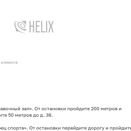
 клиента
авочный зал». От остановки пройдите 200 метров и
те 50 метров до д. 38.
ец спорта». От остановки перейдите дорогу и пройдит