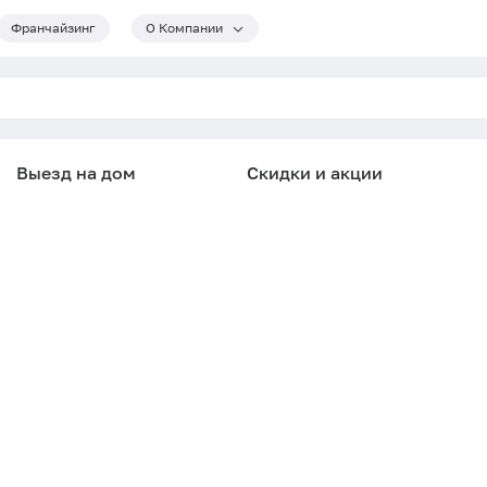
Франчайзинг
О Компании
Выезд на дом
Скидки и акции