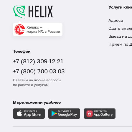
Услуги кли
Адреса
Сдать анал
Выезд на д
Прием по 
Телефон
+7 (812) 309 12 21
+7 (800) 700 03 03
Ответим на любые вопросы
по работе и услугам
В приложении удобнее