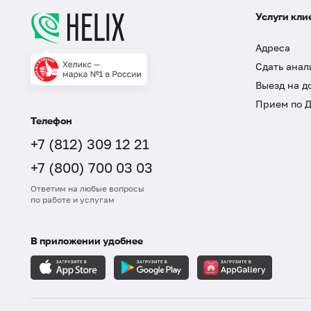
Услуги кли
Адреса
Сдать анал
Выезд на д
Прием по 
Телефон
+7 (812) 309 12 21
+7 (800) 700 03 03
Ответим на любые вопросы
по работе и услугам
В приложении удобнее