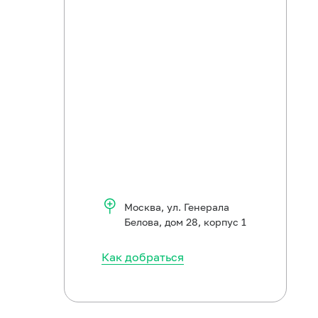
Москва
,
ул. Генерала
Белова, дом 28, корпус 1
Как добраться