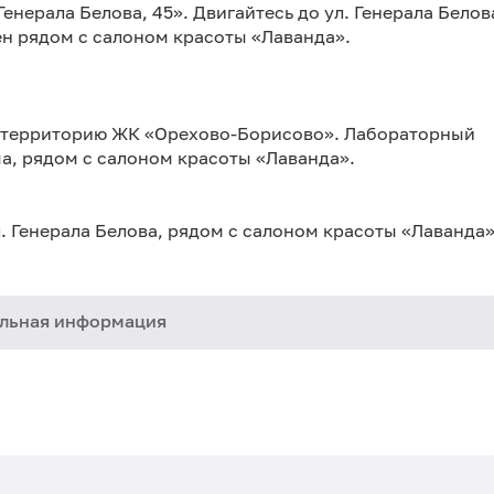
нерала Белова, 45». Двигайтесь до ул. Генерала Белов
ен рядом с салоном красоты «Лаванда».
на территорию ЖК «Орехово-Борисово». Лабораторный
а, рядом с салоном красоты «Лаванда».
. Генерала Белова, рядом с салоном красоты «Лаванда»
льная информация