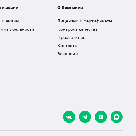
 и акции
О Компании
 и акции
Лицензии и сертификаты
мма лояльности
Контроль качества
Пресса о нас
Контакты
Вакансии