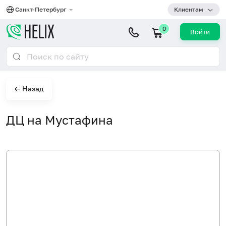
Санкт-Петербург
Клиентам
0
Войти
← Назад
ДЦ на Мустафина