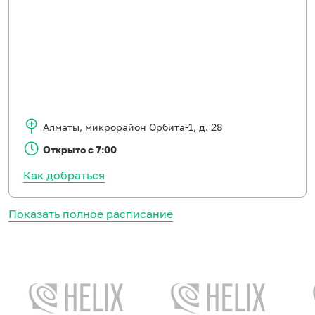
Алматы
,
микрорайон Орбита-1, д. 28
Открыто с 7:00
Как добраться
Показать полное расписание