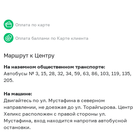
Оплата по карте
Оплата баллами по Карте клиента
Маршрут к Центру
На наземном общественном транспорте:
Автобусы № 3, 15, 28, 32, 34, 59, 63, 86, 103, 119, 135,
205.
На машине:
Двигайтесь по ул. Мустафина в северном
направлении, не доезжая до ул. Торайгырова. Центр
Хеликс расположен с правой стороны ул.
Мустафина, вход находится напротив автобусной
остановки.