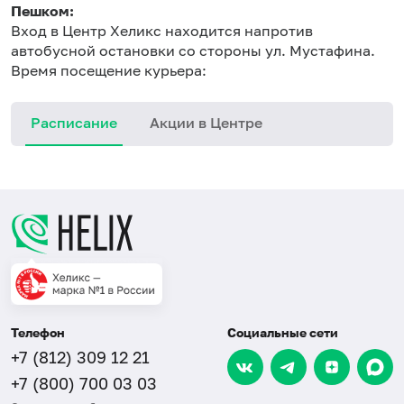
Пешком:
Вход в Центр Хеликс находится напротив
автобусной остановки со стороны ул. Мустафина.
Время посещение курьера:
Расписание
Акции в Центре
Телефон
Социальные сети
+7 (812) 309 12 21
+7 (800) 700 03 03