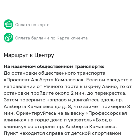
Оплата по карте
Оплата баллами по Карте клиента
Маршрут к Центру
На наземном общественном транспорте:
До остановки общественного транспорта
«Проспект Альберта Камалеева». Если вы следуете в
направлении от Речного порта к мкр-ну Азино, то от
остановки пройдите около 2 мин. до перекрестка.
Затем поверните направо и двигайтесь вдоль пр.
Альберта Камалеева до д. 8, что займет примерно 3
мин. Ориентируйтесь на вывеску «Профессорская
клиника» на торце дома и указатель «Вход в
клинику» со стороны пр. Альберта Камалеева.
Пункт находится справа от детской спортивной