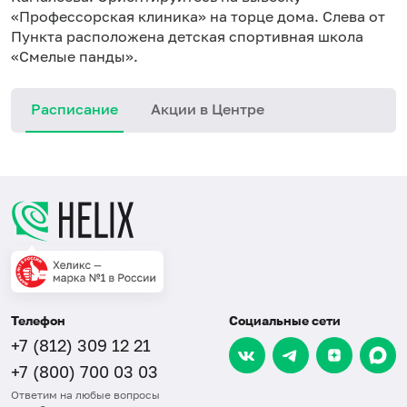
«Профессорская клиника» на торце дома. Слева от
Пункта расположена детская спортивная школа
«Смелые панды».
Расписание
Акции в Центре
Телефон
Социальные сети
+7 (812) 309 12 21
+7 (800) 700 03 03
Ответим на любые вопросы