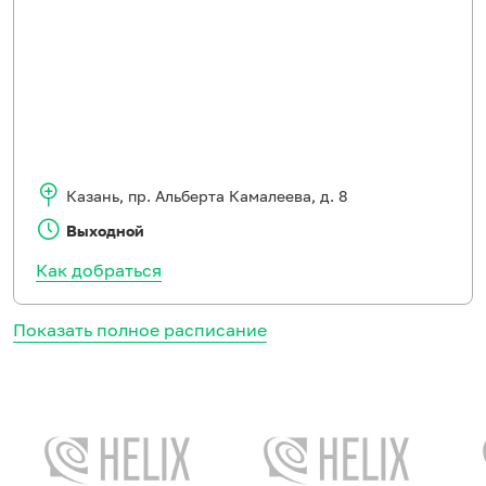
Казань
,
пр. Альберта Камалеева, д. 8
Выходной
Как добраться
Показать полное расписание