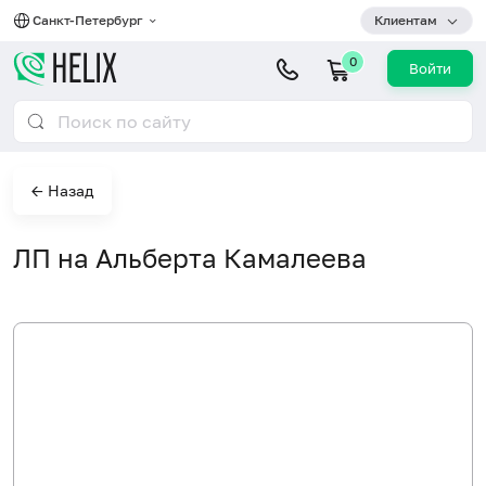
Санкт-Петербург
Клиентам
0
Войти
← Назад
ЛП на Альберта Камалеева