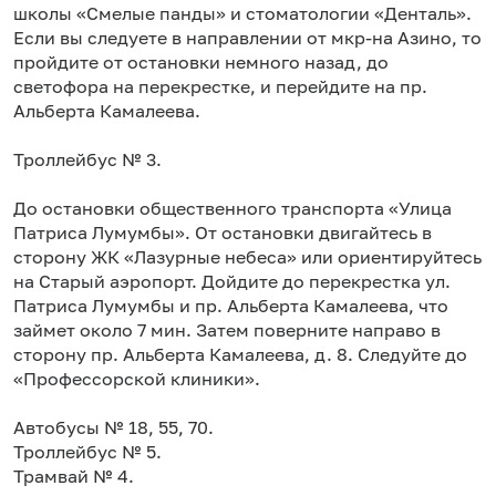
школы «Смелые панды» и стоматологии «Денталь».
Если вы следуете в направлении от мкр-на Азино, то
пройдите от остановки немного назад, до
светофора на перекрестке, и перейдите на пр.
Альберта Камалеева.
Троллейбус № 3.
До остановки общественного транспорта «Улица
Патриса Лумумбы». От остановки двигайтесь в
сторону ЖК «Лазурные небеса» или ориентируйтесь
на Старый аэропорт. Дойдите до перекрестка ул.
Патриса Лумумбы и пр. Альберта Камалеева, что
займет около 7 мин. Затем поверните направо в
сторону пр. Альберта Камалеева, д. 8. Следуйте до
«Профессорской клиники».
Автобусы № 18, 55, 70.
Троллейбус № 5.
Трамвай № 4.