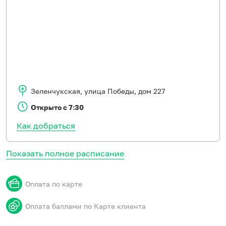
Зеленчукская
,
улица Победы, дом 227
Открыто с 7:30
Как добраться
Показать полное расписание
Оплата по карте
Оплата баллами по Карте клиента